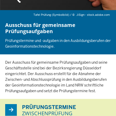
Tafel Prüfung (Symbolbild) /
©
JiSign - stock.adobe.com
Ausschuss für gemeinsame
Prüfungsaufgaben
Prüfungstermine und -aufgaben in den Ausbildungsberufen der
Geoinformationstechnologie.
Der Ausschuss für gemeinsame Prüfungsaufgaben und seine
Geschäftsstelle sind bei der Bezirksregierung Düsseldorf
eingerichtet. Der Ausschuss erstellt für die Abnahme der
Zwischen- und Abschlussprüfung in den Ausbildungsberufen
der Geoinformationstechnologie im Land NRW schriftliche
Prüfungsaufgaben und setzt die Prüfungstermine fest.
PRÜFUNGSTERMINE
ZWISCHENPRÜFUNG