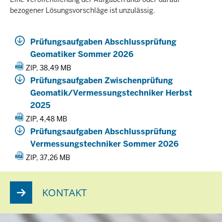
bezogener Lösungsvorschläge ist unzulässig.
Prüfungsaufgaben Abschlussprüfung
Geomatiker Sommer 2026
ZIP, 38,49 MB
Prüfungsaufgaben Zwischenprüfung
Geomatik/Vermessungstechniker Herbst
2025
ZIP, 4,48 MB
Prüfungsaufgaben Abschlussprüfung
Vermessungstechniker Sommer 2026
ZIP, 37,26 MB
KONTAKT