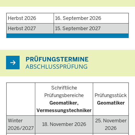
Herbst 2026
16. September 2026
Herbst 2027
15. September 2027
PRÜFUNGSTERMINE
ABSCHLUSSPRÜFUNG
Schriftliche
Prüfungsbereiche
Prüfungsstück
Geomatiker,
Geomatiker
Vermessungstechniker
Winter
25. November
18. November 2026
2026/2027
2026