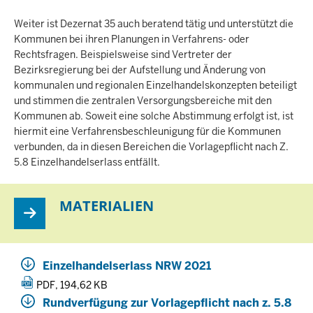
Weiter ist Dezernat 35 auch beratend tätig und unterstützt die
Kommunen bei ihren Planungen in Verfahrens- oder
Rechtsfragen. Beispielsweise sind Vertreter der
Bezirksregierung bei der Aufstellung und Änderung von
kommunalen und regionalen Einzelhandelskonzepten beteiligt
und stimmen die zentralen Versorgungsbereiche mit den
Kommunen ab. Soweit eine solche Abstimmung erfolgt ist, ist
hiermit eine Verfahrensbeschleunigung für die Kommunen
verbunden, da in diesen Bereichen die Vorlagepflicht nach Z.
5.8 Einzelhandelserlass entfällt.
MATERIALIEN
Einzelhandelserlass NRW 2021
PDF, 194,62 KB
Rundverfügung zur Vorlagepflicht nach z. 5.8