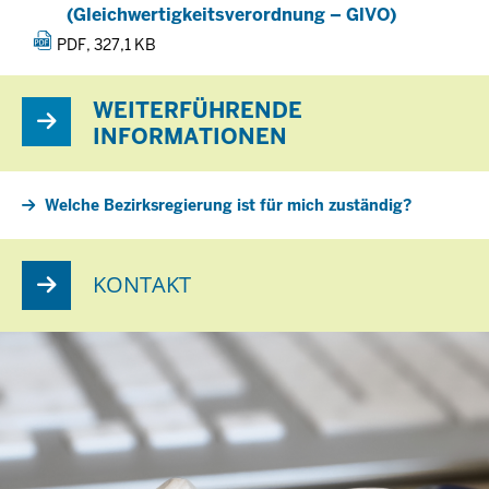
(Gleichwertigkeitsverordnung – GlVO)
PDF, 327,1 KB
WEITERFÜHRENDE
INFORMATIONEN
Welche Bezirksregierung ist für mich zuständig?
KONTAKT