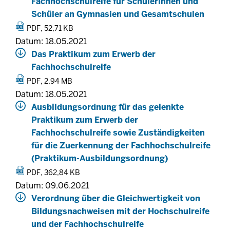
Fachhochschulreife für Schülerinnen und
Schüler an Gymnasien und Gesamtschulen
PDF, 52,71 KB
Datum: 18.05.2021
Das Praktikum zum Erwerb der
Fachhochschulreife
PDF, 2,94 MB
Datum: 18.05.2021
Ausbildungsordnung für das gelenkte
Praktikum zum Erwerb der
Fachhochschulreife sowie Zuständigkeiten
für die Zuerkennung der Fachhochschulreife
(Praktikum-Ausbildungsordnung)
PDF, 362,84 KB
Datum: 09.06.2021
Verordnung über die Gleichwertigkeit von
Bildungsnachweisen mit der Hochschulreife
und der Fachhochschulreife