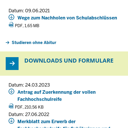
Datum: 09.06.2021
Wege zum Nachholen von Schulabschlüssen
PDF, 1,65 MB
Studieren ohne Abitur
DOWNLOADS UND FORMULARE
Datum: 24.03.2023
Antrag auf Zuerkennung der vollen
Fachhochschulreife
PDF, 210,56 KB
Datum: 27.06.2022
Merkblatt zum Erwerb der