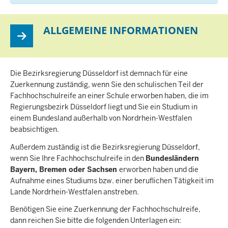
ALLGEMEINE INFORMATIONEN
Die Bezirksregierung Düsseldorf ist demnach für eine
Zuerkennung zuständig, wenn Sie den schulischen Teil der
Fachhochschulreife an einer Schule erworben haben, die im
Regierungsbezirk Düsseldorf liegt und Sie ein Studium in
einem Bundesland außerhalb von Nordrhein-Westfalen
beabsichtigen.
Außerdem zuständig ist die Bezirksregierung Düsseldorf,
wenn Sie Ihre Fachhochschulreife in den
Bundesländern
Bayern, Bremen oder Sachsen
erworben haben und die
Aufnahme eines Studiums bzw. einer beruflichen Tätigkeit im
Lande Nordrhein-Westfalen anstreben.
Benötigen Sie eine Zuerkennung der Fachhochschulreife,
dann reichen Sie bitte die folgenden Unterlagen ein: