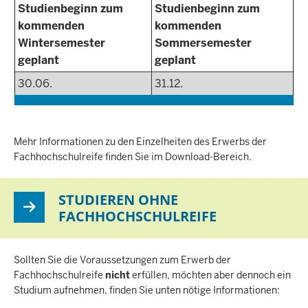
Studienbeginn zum
Studienbeginn zum
kommenden
kommenden
Wintersemester
Sommersemester
geplant
geplant
30.06.
31.12.
Mehr Informationen zu den Einzelheiten des Erwerbs der
Fachhochschulreife finden Sie im Download-Bereich.
STUDIEREN OHNE
FACHHOCHSCHULREIFE
Sollten Sie die Voraussetzungen zum Erwerb der
Fachhochschulreife
nicht
erfüllen, möchten aber dennoch ein
Studium aufnehmen, finden Sie unten nötige Informationen: