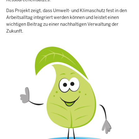
Das Projekt zeigt, dass Umwelt- und Klimaschutz fest in den
Arbeitsalltag integriert werden können und leistet einen
wichtigen Beitrag zu einer nachhaltigen Verwaltung der
Zukunft.