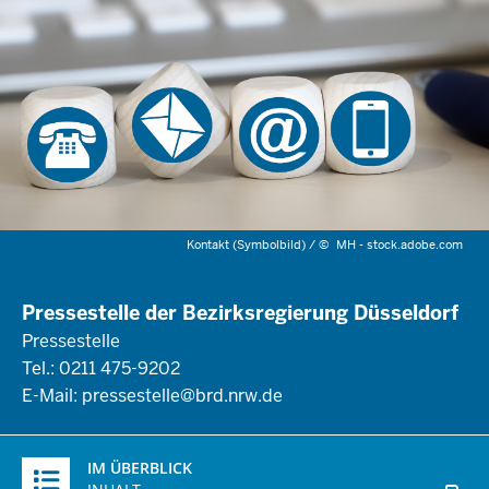
Kontakt (Symbolbild) /
©
MH - stock.adobe.com
Pressestelle der Bezirksregierung Düsseldorf
Pressestelle
Tel.: 0211 475-9202
E-Mail:
pressestelle@brd.nrw.de
Überblick:
IM ÜBERBLICK
Inhalte