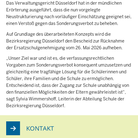
Das Verwaltungsgericht Düsseldorf hat in der mündlichen
Erörterung ausgeführt, dass die nun vorgelegte
Neustrukturierung nach vorläufiger Einschätzung geeignet sei,
einen Verstoß gegen das Sonderungsverbot zu beheben.
Auf Grundlage des überarbeiteten Konzepts wird die
Bezirksregierung Düsseldorf den Bescheid zur Rücknahme
der Ersatzschulgenehmigung vom 26. Mai 2026 aufheben.
„Unser Ziel war und ist es, die verfassungsrechtlichen
Vorgaben zum Sonderungsverbot konsequent umzusetzen und
gleichzeitig eine tragfähige Lösung für die Schülerinnen und
Schüler, ihre Familien und die Schule zu ermöglichen.
Entscheidend ist, dass der Zugang zur Schule unabhängig von
den finanziellen Möglichkeiten der Eltern gewährleistet ist“,
sagt Sylvia Wimmershoff, Leiterin der Abteilung Schule der
Bezirksregierung Düsseldorf.
KONTAKT