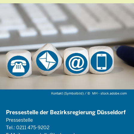
Kontakt (Symbolbild) /
©
MH - stock.adobe.com
Pressestelle der Bezirksregierung Düsseldorf
Pressestelle
Tel.: 0211 475-9202