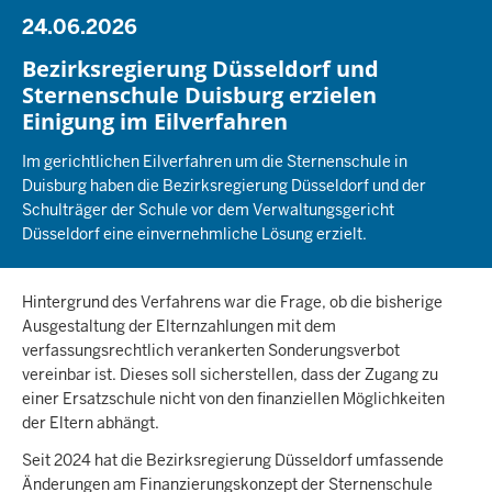
24.06.2026
Bezirksregierung Düsseldorf und
Sternenschule Duisburg erzielen
Einigung im Eilverfahren
Im gerichtlichen Eilverfahren um die Sternenschule in
Duisburg haben die Bezirksregierung Düsseldorf und der
Schulträger der Schule vor dem Verwaltungsgericht
Düsseldorf eine einvernehmliche Lösung erzielt.
Hintergrund des Verfahrens war die Frage, ob die bisherige
Ausgestaltung der Elternzahlungen mit dem
verfassungsrechtlich verankerten Sonderungsverbot
vereinbar ist. Dieses soll sicherstellen, dass der Zugang zu
einer Ersatzschule nicht von den finanziellen Möglichkeiten
der Eltern abhängt.
Seit 2024 hat die Bezirksregierung Düsseldorf umfassende
Änderungen am Finanzierungskonzept der Sternenschule