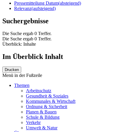
Pressemitteilung Datum
(absteigend)
Relevanz
(aufsteigend)
Suchergebnisse
Die Suche ergab 0 Treffer.
Die Suche ergab 0 Treffer.
Überblick: Inhalte
Im Überblick
Inhalt
Drucken
Menü in der Fußzeile
Themen
Arbeitsschutz
Gesundheit & Soziales
Kommunales & Wirtschaft
Ordnung & Sicherheit
Planen & Bauen
Schule & Bildung
Verkehr
Umwelt & Natur