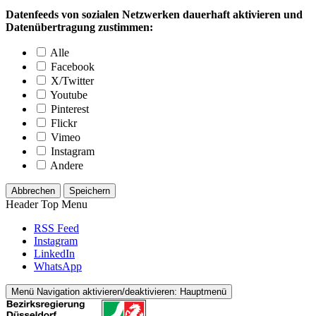
Datenfeeds von sozialen Netzwerken dauerhaft aktivieren und
Datenübertragung zustimmen:
Alle
Facebook
X/Twitter
Youtube
Pinterest
Flickr
Vimeo
Instagram
Andere
Abbrechen
Speichern
Header Top Menu
RSS Feed
Instagram
LinkedIn
WhatsApp
Menü
Navigation aktivieren/deaktivieren: Hauptmenü