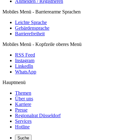
Anmelden / Registrieren
Mobiles Menü - Barrierearme Sprachen
Leichte Sprache
Gebärdensprache
Barrierefreiheit
Mobiles Menü - Kopfzeile oberes Menü
RSS Feed
Instagram
LinkedIn
WhatsApp
Hauptmenü
Themen
Über uns
Karriere
Presse
Regionalrat Düsseldorf
Services
Hotline
Suche