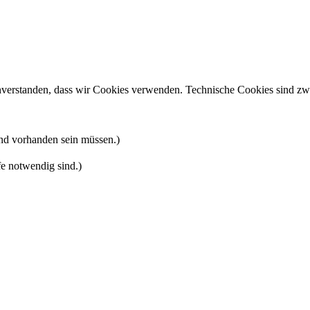
inverstanden, dass wir Cookies verwenden. Technische Cookies sind zwi
nd vorhanden sein müssen.)
fe notwendig sind.)