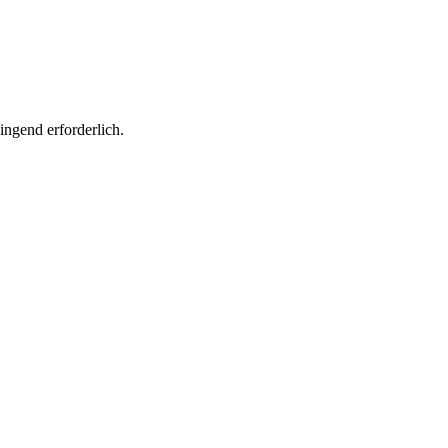
ngend erforderlich.