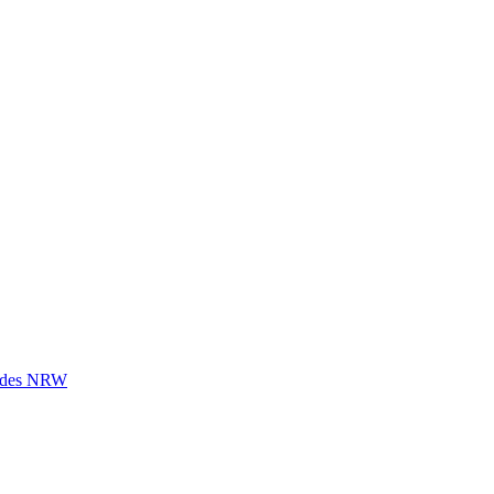
andes NRW