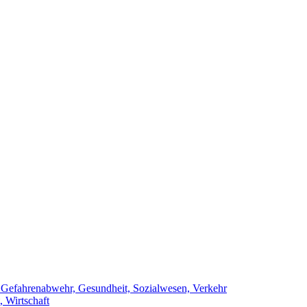
, Gefahrenabwehr, Gesundheit, Sozialwesen, Verkehr
 Wirtschaft