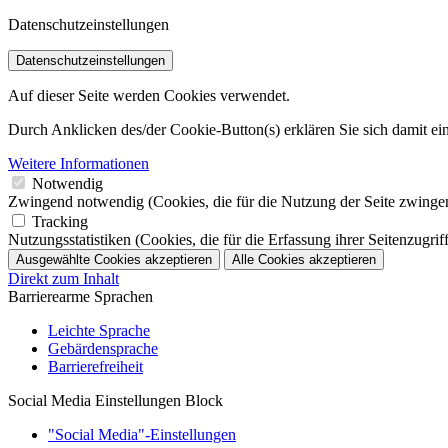
Datenschutzeinstellungen
Datenschutzeinstellungen
Auf dieser Seite werden Cookies verwendet.
Durch Anklicken des/der Cookie-Button(s) erklären Sie sich damit e
Weitere Informationen
Notwendig
Zwingend notwendig (Cookies, die für die Nutzung der Seite zwinge
Tracking
Nutzungsstatistiken (Cookies, die für die Erfassung ihrer Seitenzugrif
Ausgewählte Cookies akzeptieren
Alle Cookies akzeptieren
Direkt zum Inhalt
Barrierearme Sprachen
Leichte Sprache
Gebärdensprache
Barrierefreiheit
Social Media Einstellungen Block
"Social Media"-Einstellungen