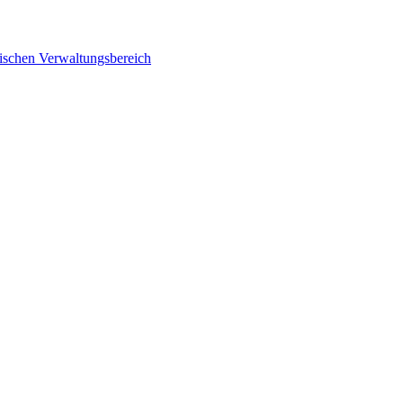
gischen Verwaltungsbereich