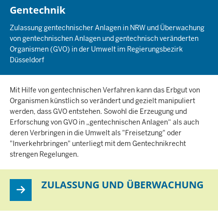
Gentechnik
Zulassung gentechnischer Anlagen in NRW und Überwachung
von gentechnischen Anlagen und gentechnisch veränderten
Organismen (GVO) in der Umwelt im Regierungsbezirk
Düsseldorf
Mit Hilfe von gentechnischen Verfahren kann das Erbgut von
Organismen künstlich so verändert und gezielt manipuliert
werden, dass GVO entstehen. Sowohl die Erzeugung und
Erforschung von GVO in „gentechnischen Anlagen“ als auch
deren Verbringen in die Umwelt als "Freisetzung" oder
"Inverkehrbringen" unterliegt mit dem Gentechnikrecht
strengen Regelungen.
ZULASSUNG UND ÜBERWACHUNG