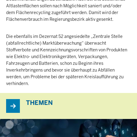
Altlastenflächen sollen nach Möglichkeit saniert und/oder
dem Flächenrecycling zugeführt werden. Damit wird der
Flächenverbrauch im Regierungsbezirk aktiv gesenkt.
Die ebenfalls im Dezernat 52 angesiedelte „Zentrale Stelle
(abfallrechtliche) Marktüberwachung“ überwacht
Stoffverbote und Kennzeichnungsvorschriften von Produkten
wie Elektro- und Elektronikgeräten, Verpackungen,
Fahrzeugen und Batterien, schon zu Beginn ihres
Inverkehrbringens und bevor sie überhaupt zu Abfällen
werden, um Probleme bei der späteren Kreislaufführung zu
verhindern.
THEMEN