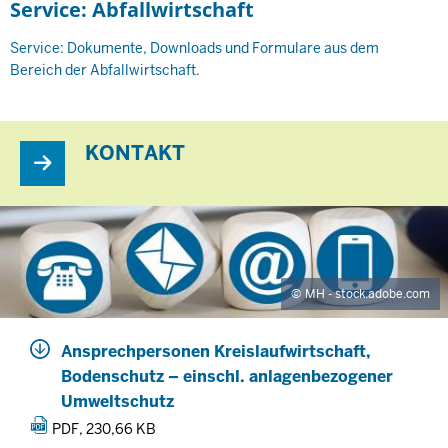
Service: Abfallwirtschaft
Service: Dokumente, Downloads und Formulare aus dem
Bereich der Abfallwirtschaft.
KONTAKT
MH - stock.adobe.com
Ansprechpersonen Kreislaufwirtschaft,
Bodenschutz – einschl. anlagenbezogener
Umweltschutz
PDF, 230,66 KB