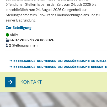
öffentlichen Stellen haben in der Zeit vom 24. Juli 2026 bis
einschließlich zum 24. August 2026 Gelegenheit zur
Stellungnahme zum Entwurf des Raumordnungsplans und zu
seiner Begründung.
Zur Beteiligung
Aktiv
24.07.2026
bis
24.08.2026
2
Stellungnahmen
Weiterführende Links
BETEILIGUNGS- UND VERANSTALTUNGSÜBERSICHT: AKTUELLE
BETEILIGUNGS- UND VERANSTALTUNGSÜBERSICHT: BEENDET
KONTAKT