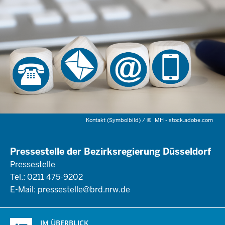
Kontakt (Symbolbild) /
©
MH - stock.adobe.com
Pressestelle der Bezirksregierung Düsseldorf
Pressestelle
Tel.: 0211 475-9202
E-Mail:
pressestelle@brd.nrw.de
Überblick:
IM ÜBERBLICK