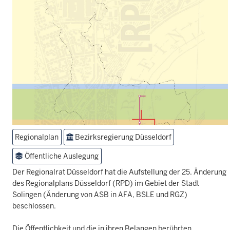
Regionalplan
Bezirksregierung Düsseldorf
Öffentliche Auslegung
Der Regionalrat Düsseldorf hat die Aufstellung der 25. Änderung
des Regionalplans Düsseldorf (RPD) im Gebiet der Stadt
Solingen (Änderung von ASB in AFA, BSLE und RGZ)
beschlossen.
Die Öffentlichkeit und die in ihren Belangen berührten