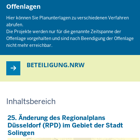
Offenlagen
Hier können Sie Planunterlagen zu verschiedenen Verfahren
abrufen.
Die Projekte werden nur für die genannte Zeitspanne der
Offenlage vorgehalten und sind nach Beendigung der Offenlage
nicht mehr erreichbar.
BETEILIGUNG.NRW
Inhaltsbereich
25. Änderung des Regionalplans
Düsseldorf (RPD) im Gebiet der Stadt
Solingen