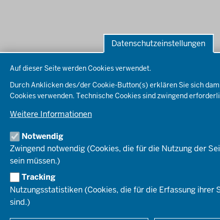
Datenschutzeinstellungen
Datenschutzeinstellungen
Auf dieser Seite werden Cookies verwendet.
Durch Anklicken des/der Cookie-Button(s) erklären Sie sich dami
Cookies verwenden. Technische Cookies sind zwingend erforderli
Weitere Informationen
Notwendig
Zwingend notwendig (Cookies, die für die Nutzung der Se
sein müssen.)
Tracking
Nutzungsstatistiken (Cookies, die für die Erfassung ihrer 
sind.)