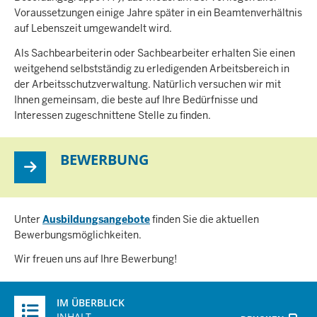
Voraussetzungen einige Jahre später in ein Beamtenverhältnis
auf Lebenszeit umgewandelt wird.
Als Sachbearbeiterin oder Sachbearbeiter erhalten Sie einen
weitgehend selbstständig zu erledigenden Arbeitsbereich in
der Arbeitsschutzverwaltung. Natürlich versuchen wir mit
Ihnen gemeinsam, die beste auf Ihre Bedürfnisse und
Interessen zugeschnittene Stelle zu finden.
BEWERBUNG
Unter
Ausbildungsangebote
finden Sie die aktuellen
Bewerbungsmöglichkeiten.
Wir freuen uns auf Ihre Bewerbung!
Überblick:
IM ÜBERBLICK
Inhalte
INHALT