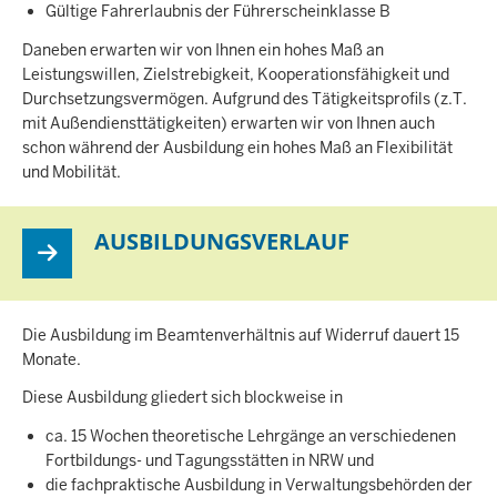
Gültige Fahrerlaubnis der Führerscheinklasse B
Daneben erwarten wir von Ihnen ein hohes Maß an
Leistungswillen, Zielstrebigkeit, Kooperationsfähigkeit und
Durchsetzungsvermögen. Aufgrund des Tätigkeitsprofils (z.T.
mit Außendiensttätigkeiten) erwarten wir von Ihnen auch
schon während der Ausbildung ein hohes Maß an Flexibilität
und Mobilität.
AUSBILDUNGSVERLAUF
Die Ausbildung im Beamtenverhältnis auf Widerruf dauert 15
Monate.
Diese Ausbildung gliedert sich blockweise in
ca. 15 Wochen theoretische Lehrgänge an verschiedenen
Fortbildungs- und Tagungsstätten in NRW und
die fachpraktische Ausbildung in Verwaltungsbehörden der