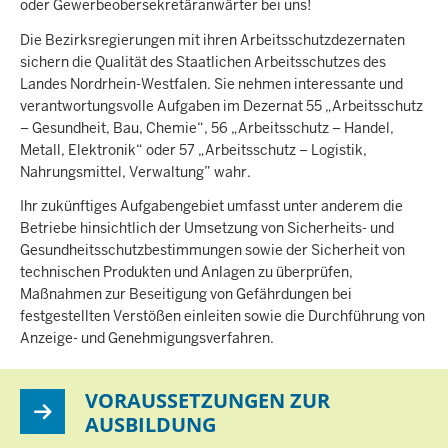
oder Gewerbeobersekretäranwärter bei uns!
Die Bezirksregierungen mit ihren Arbeitsschutzdezernaten
sichern die Qualität des Staatlichen Arbeitsschutzes des
Landes Nordrhein-Westfalen. Sie nehmen interessante und
verantwortungsvolle Aufgaben im Dezernat 55 „Arbeitsschutz
– Gesundheit, Bau, Chemie“, 56 „Arbeitsschutz – Handel,
Metall, Elektronik“ oder 57 „Arbeitsschutz – Logistik,
Nahrungsmittel, Verwaltung” wahr.
Ihr zukünftiges Aufgabengebiet umfasst unter anderem die
Betriebe hinsichtlich der Umsetzung von Sicherheits- und
Gesundheitsschutzbestimmungen sowie der Sicherheit von
technischen Produkten und Anlagen zu überprüfen,
Maßnahmen zur Beseitigung von Gefährdungen bei
festgestellten Verstößen einleiten sowie die Durchführung von
Anzeige- und Genehmigungsverfahren.
VORAUSSETZUNGEN ZUR
AUSBILDUNG