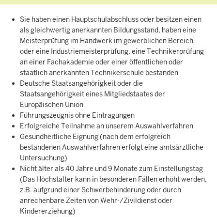
Sie haben einen Hauptschulabschluss oder besitzen einen
als gleichwertig anerkannten Bildungsstand, haben eine
Meisterprüfung im Handwerk im gewerblichen Bereich
oder eine Industriemeisterprüfung, eine Technikerprüfung
an einer Fachakademie oder einer öffentlichen oder
staatlich anerkannten Technikerschule bestanden
Deutsche Staatsangehörigkeit oder die
Staatsangehörigkeit eines Mitgliedstaates der
Europäischen Union
Führungszeugnis ohne Eintragungen
Erfolgreiche Teilnahme an unserem Auswahlverfahren
Gesundheitliche Eignung (nach dem erfolgreich
bestandenen Auswahlverfahren erfolgt eine amtsärztliche
Untersuchung)
Nicht älter als 40 Jahre und 9 Monate zum Einstellungstag
(Das Höchstalter kann in besonderen Fällen erhöht werden,
z.B. aufgrund einer Schwerbehinderung oder durch
anrechenbare Zeiten von Wehr-/Zivildienst oder
Kindererziehung)