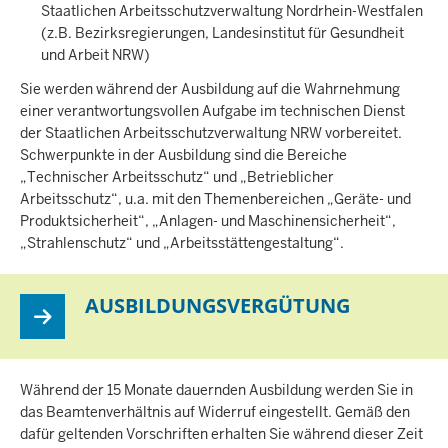
Staatlichen Arbeitsschutzverwaltung Nordrhein-Westfalen
(z.B. Bezirksregierungen, Landesinstitut für Gesundheit
und Arbeit NRW)
Sie werden während der Ausbildung auf die Wahrnehmung
einer verantwortungsvollen Aufgabe im technischen Dienst
der Staatlichen Arbeitsschutzverwaltung NRW vorbereitet.
Schwerpunkte in der Ausbildung sind die Bereiche
„Technischer Arbeitsschutz“ und „Betrieblicher
Arbeitsschutz“, u.a. mit den Themenbereichen „Geräte- und
Produktsicherheit“, „Anlagen- und Maschinensicherheit“,
„Strahlenschutz“ und „Arbeitsstättengestaltung“.
AUSBILDUNGSVERGÜTUNG
Während der 15 Monate dauernden Ausbildung werden Sie in
das Beamtenverhältnis auf Widerruf eingestellt. Gemäß den
dafür geltenden Vorschriften erhalten Sie während dieser Zeit