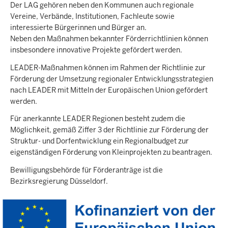
Der LAG gehören neben den Kommunen auch regionale
Vereine, Verbände, Institutionen, Fachleute sowie
interessierte Bürgerinnen und Bürger an.
Neben den Maßnahmen bekannter Förderrichtlinien können
insbesondere innovative Projekte gefördert werden.
LEADER-Maßnahmen können im Rahmen der Richtlinie zur
Förderung der Umsetzung regionaler Entwicklungsstrategien
nach LEADER mit Mitteln der Europäischen Union gefördert
werden.
Für anerkannte LEADER Regionen besteht zudem die
Möglichkeit, gemäß Ziffer 3 der Richtlinie zur Förderung der
Struktur- und Dorfentwicklung ein Regionalbudget zur
eigenständigen Förderung von Kleinprojekten zu beantragen.
Bewilligungsbehörde für Förderanträge ist die
Bezirksregierung Düsseldorf.