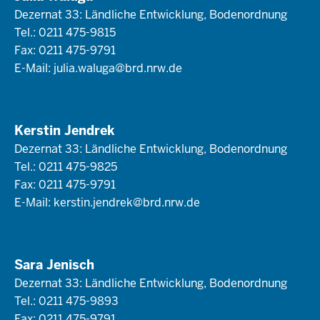
Dezernat 33: Ländliche Entwicklung, Bodenordnung
Tel.: 0211 475-9815
Fax: 0211 475-9791
E-Mail:
julia.waluga@brd.nrw.de
Kerstin Jendrek
Dezernat 33: Ländliche Entwicklung, Bodenordnung
Tel.: 0211 475-9825
Fax: 0211 475-9791
E-Mail:
kerstin.jendrek@brd.nrw.de
Sara Jenisch
Dezernat 33: Ländliche Entwicklung, Bodenordnung
Tel.: 0211 475-9893
Fax: 0211 475-9791