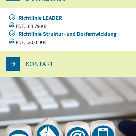
Richtlinie LEADER
PDF, 164,79 KB
Richtlinie Struktur- und Dorfentwicklung
PDF, 130,01 KB
KONTAKT