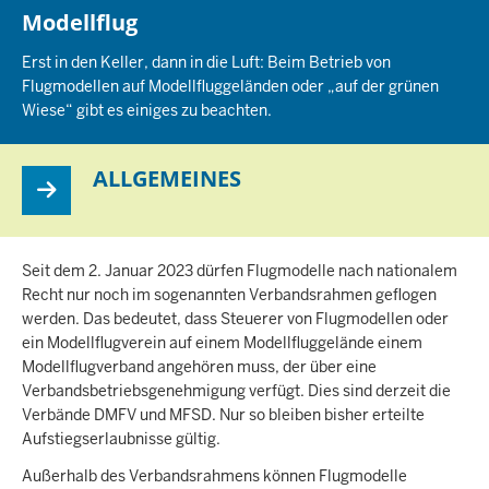
Modellflug
Erst in den Keller, dann in die Luft: Beim Betrieb von
Flugmodellen auf Modellfluggeländen oder „auf der grünen
Wiese“ gibt es einiges zu beachten.
ALLGEMEINES
Seit dem 2. Januar 2023 dürfen Flugmodelle nach nationalem
Recht nur noch im sogenannten Verbandsrahmen geflogen
werden. Das bedeutet, dass Steuerer von Flugmodellen oder
ein Modellflugverein auf einem Modellfluggelände einem
Modellflugverband angehören muss, der über eine
Verbandsbetriebsgenehmigung verfügt. Dies sind derzeit die
Verbände DMFV und MFSD. Nur so bleiben bisher erteilte
Aufstiegserlaubnisse gültig.
Außerhalb des Verbandsrahmens können Flugmodelle