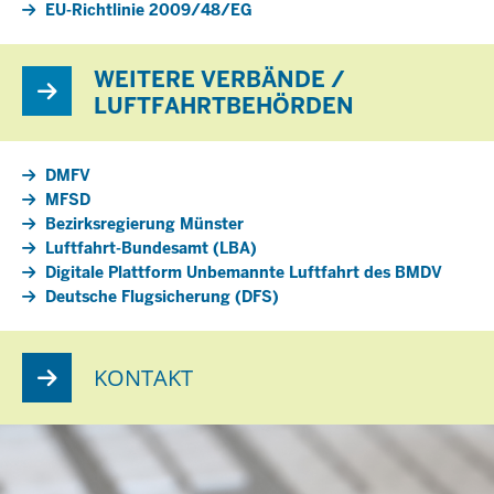
EU-Richtlinie 2009/48/EG
WEITERE VERBÄNDE /
LUFTFAHRTBEHÖRDEN
DMFV
MFSD
Bezirksregierung Münster
Luftfahrt-Bundesamt (LBA)
Digitale Plattform Unbemannte Luftfahrt des BMDV
Deutsche Flugsicherung (DFS)
KONTAKT