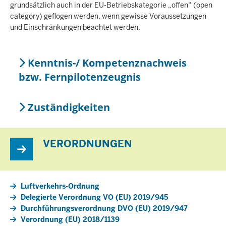
grundsätzlich auch in der EU-Betriebskategorie „offen“ (open
category) geflogen werden, wenn gewisse Voraussetzungen
und Einschränkungen beachtet werden.
Kenntnis-/ Kompetenznachweis
bzw. Fernpilotenzeugnis
Zuständigkeiten
VERORDNUNGEN
Luftverkehrs-Ordnung
Delegierte Verordnung VO (EU) 2019/945
Durchführungsverordnung DVO (EU) 2019/947
Verordnung (EU) 2018/1139