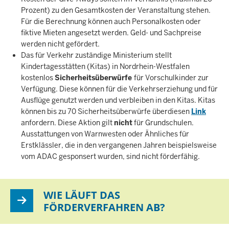
Prozent) zu den Gesamtkosten der Veranstaltung stehen.
Für die Berechnung können auch Personalkosten oder
fiktive Mieten angesetzt werden. Geld- und Sachpreise
werden nicht gefördert.
Das für Verkehr zuständige Ministerium stellt
Kindertagesstätten (Kitas) in Nordrhein-Westfalen
kostenlos
Sicherheitsüberwürfe
für Vorschulkinder zur
Verfügung. Diese können für die Verkehrserziehung und für
Ausflüge genutzt werden und verbleiben in den Kitas. Kitas
können bis zu 70 Sicherheitsüberwürfe überdiesen
Link
anfordern. Diese Aktion gilt
nicht
für Grundschulen.
Ausstattungen von Warnwesten oder Ähnliches für
Erstklässler, die in den vergangenen Jahren beispielsweise
vom ADAC gesponsert wurden, sind nicht förderfähig.
WIE LÄUFT DAS
FÖRDERVERFAHREN AB?