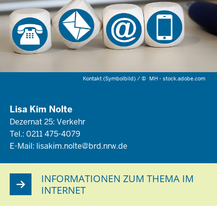
Kontakt (Symbolbild) /
©
MH - stock.adobe.com
Lisa Kim Nolte
Dezernat 25: Verkehr
Tel.: 0211 475-4079
E-Mail:
lisakim.nolte@brd.nrw.de
INFORMATIONEN ZUM THEMA IM
INTERNET