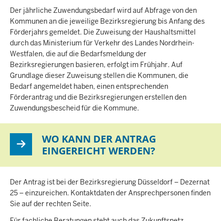
Der jährliche Zuwendungsbedarf wird auf Abfrage von den
Kommunen an die jeweilige Bezirksregierung bis Anfang des
Förderjahrs gemeldet. Die Zuweisung der Haushaltsmittel
durch das Ministerium für Verkehr des Landes Nordrhein-
Westfalen, die auf die Bedarfsmeldung der
Bezirksregierungen basieren, erfolgt im Frühjahr. Auf
Grundlage dieser Zuweisung stellen die Kommunen, die
Bedarf angemeldet haben, einen entsprechenden
Förderantrag und die Bezirksregierungen erstellen den
Zuwendungsbescheid für die Kommune.
WO KANN DER ANTRAG
EINGEREICHT WERDEN?
Der Antrag ist bei der Bezirksregierung Düsseldorf – Dezernat
25 – einzureichen. Kontaktdaten der Ansprechpersonen finden
Sie auf der rechten Seite.
Für fachliche Beratungen steht auch das Zukunftsnetz