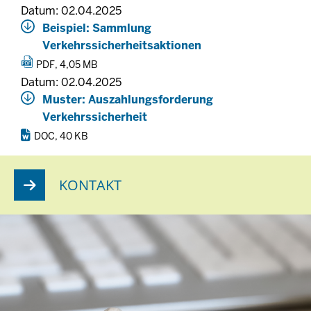
Datum: 02.04.2025
Beispiel: Sammlung
Verkehrssicherheitsaktionen
PDF, 4,05 MB
Datum: 02.04.2025
Muster: Auszahlungsforderung
Verkehrssicherheit
DOC, 40 KB
KONTAKT