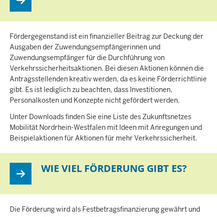
Fördergegenstand ist ein finanzieller Beitrag zur Deckung der
Ausgaben der Zuwendungsempfängerinnen und
Zuwendungsempfänger für die Durchführung von
Verkehrssicherheitsaktionen. Bei diesen Aktionen können die
Antragsstellenden kreativ werden, da es keine Förderrichtlinie
gibt. Es ist lediglich zu beachten, dass Investitionen,
Personalkosten und Konzepte nicht gefördert werden.
Unter Downloads finden Sie eine Liste des Zukunftsnetzes
Mobilität Nordrhein-Westfalen mit Ideen mit Anregungen und
Beispielaktionen für Aktionen für mehr Verkehrssicherheit.
WIE VIEL FÖRDERUNG GIBT ES?
Die Förderung wird als Festbetragsfinanzierung gewährt und