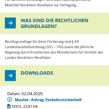
Mobilität Nordrhein-Westfalen zur Verfügung.
WAS SIND DIE RECHTLICHEN
GRUNDLAGEN?
Rechtsgrundlage für diese Förderung sind § 44
Landeshaushaltsordnung (GV) – VVG sowie die jährliche
Regelung durch Einzelerlass des Ministeriums für Verkehr des
Landes Nordrhein-Westfalen.
DOWNLOADS
Datum: 02.04.2025
Muster: Antrag Verkehrssicherheit
DOCX, 23,87 KB