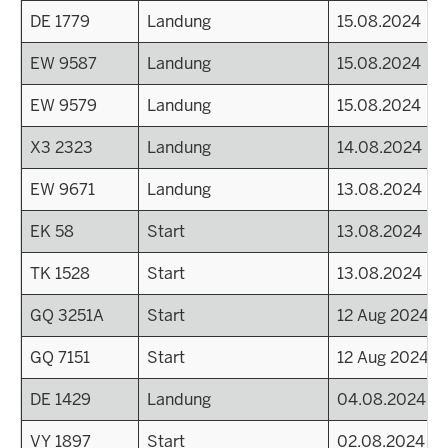
DE 1779
Landung
15.08.2024
EW 9587
Landung
15.08.2024
EW 9579
Landung
15.08.2024
X3 2323
Landung
14.08.2024
EW 9671
Landung
13.08.2024
EK 58
Start
13.08.2024
TK 1528
Start
13.08.2024
GQ 3251A
Start
12 Aug 2024 - 
GQ 7151
Start
12 Aug 2024 - 
DE 1429
Landung
04.08.2024
VY 1897
Start
02.08.2024