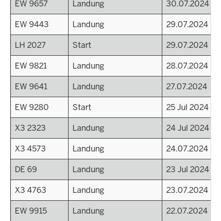
EW 9657
Landung
30.07.2024
EW 9443
Landung
29.07.2024
LH 2027
Start
29.07.2024
EW 9821
Landung
28.07.2024
EW 9641
Landung
27.07.2024
EW 9280
Start
25 Jul 2024 - 2
X3 2323
Landung
24 Jul 2024 - 
X3 4573
Landung
24.07.2024
DE 69
Landung
23 Jul 2024 - 
X3 4763
Landung
23.07.2024
EW 9915
Landung
22.07.2024