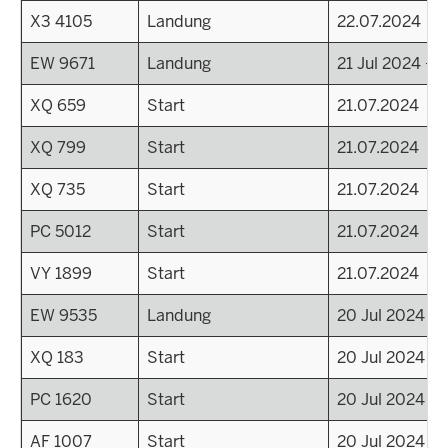
X3 4105
Landung
22.07.2024
EW 9671
Landung
21 Jul 2024 - 
XQ 659
Start
21.07.2024
XQ 799
Start
21.07.2024
XQ 735
Start
21.07.2024
PC 5012
Start
21.07.2024
VY 1899
Start
21.07.2024
EW 9535
Landung
20 Jul 2024 - 
XQ 183
Start
20 Jul 2024 - 
PC 1620
Start
20 Jul 2024 - 
AF 1007
Start
20 Jul 2024 - 2