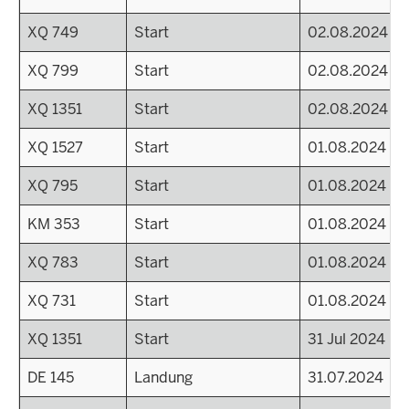
XQ 749
Start
02.08.2024
XQ 799
Start
02.08.2024
XQ 1351
Start
02.08.2024
XQ 1527
Start
01.08.2024
XQ 795
Start
01.08.2024
KM 353
Start
01.08.2024
XQ 783
Start
01.08.2024
XQ 731
Start
01.08.2024
XQ 1351
Start
31 Jul 2024 - 
DE 145
Landung
31.07.2024