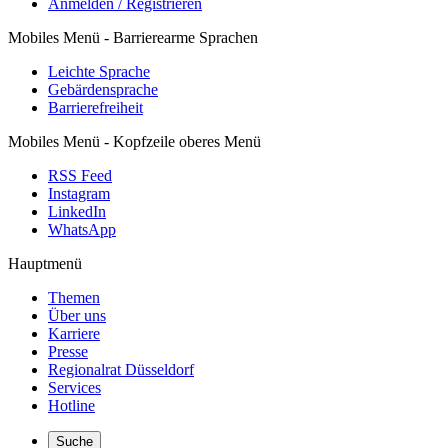
Anmelden / Registrieren
Mobiles Menü - Barrierearme Sprachen
Leichte Sprache
Gebärdensprache
Barrierefreiheit
Mobiles Menü - Kopfzeile oberes Menü
RSS Feed
Instagram
LinkedIn
WhatsApp
Hauptmenü
Themen
Über uns
Karriere
Presse
Regionalrat Düsseldorf
Services
Hotline
Suche