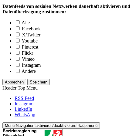
Datenfeeds von sozialen Netzwerken dauerhaft aktivieren und
Datenübertragung zustimmen:
Alle
Facebook
X/Twitter
Youtube
Pinterest
Flickr
Vimeo
Instagram
Andere
Abbrechen
Speichern
Header Top Menu
RSS Feed
Instagram
LinkedIn
WhatsApp
Menü
Navigation aktivieren/deaktivieren: Hauptmenü