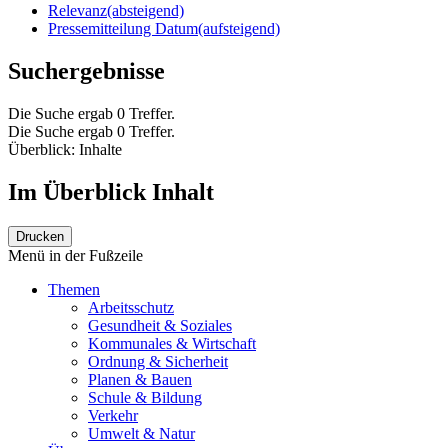
Relevanz
(absteigend)
Pressemitteilung Datum
(aufsteigend)
Suchergebnisse
Die Suche ergab 0 Treffer.
Die Suche ergab 0 Treffer.
Überblick: Inhalte
Im Überblick
Inhalt
Drucken
Menü in der Fußzeile
Themen
Arbeitsschutz
Gesundheit & Soziales
Kommunales & Wirtschaft
Ordnung & Sicherheit
Planen & Bauen
Schule & Bildung
Verkehr
Umwelt & Natur