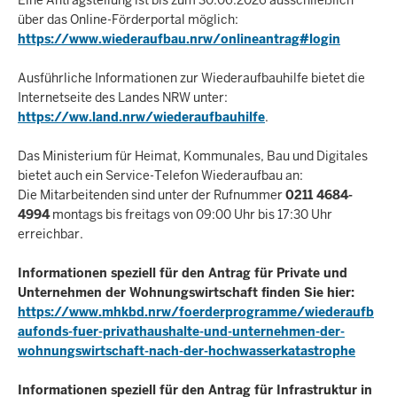
über das Online-Förderportal möglich:
https://www.wiederaufbau.nrw/onlineantrag#login
Ausführliche Informationen zur Wiederaufbauhilfe bietet die
Internetseite des Landes NRW unter:
https://ww.land.nrw/wiederaufbauhilfe
.
Das Ministerium für Heimat, Kommunales, Bau und Digitales
bietet auch ein Service-Telefon Wiederaufbau an:
Die Mitarbeitenden sind unter der Rufnummer
0211 4684-
4994
montags bis freitags von 09:00 Uhr bis 17:30 Uhr
erreichbar.
Informationen speziell für den Antrag für Private und
Unternehmen der Wohnungswirtschaft finden Sie hier:
https://www.mhkbd.nrw/foerderprogramme/wiederaufb
aufonds-fuer-privathaushalte-und-unternehmen-der-
wohnungswirtschaft-nach-der-hochwasserkatastrophe
Informationen speziell für den Antrag für Infrastruktur in