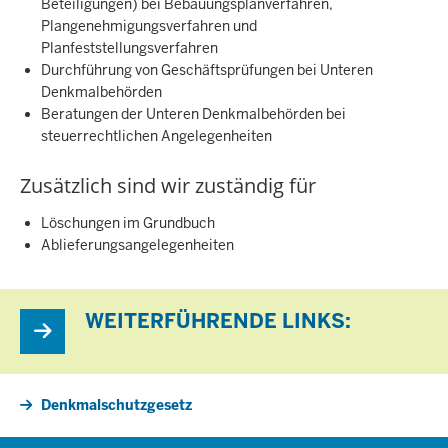
Beteiligungen) bei Bebauungsplanverfahren,
Plangenehmigungsverfahren und
Planfeststellungsverfahren
Durchführung von Geschäftsprüfungen bei Unteren
Denkmalbehörden
Beratungen der Unteren Denkmalbehörden bei
steuerrechtlichen Angelegenheiten
Zusätzlich sind wir zuständig für
Löschungen im Grundbuch
Ablieferungsangelegenheiten
WEITERFÜHRENDE LINKS:
Denkmalschutzgesetz