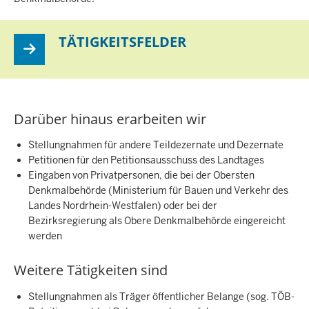
TÄTIGKEITSFELDER
Darüber hinaus erarbeiten wir
Stellungnahmen für andere Teildezernate und Dezernate
Petitionen für den Petitionsausschuss des Landtages
Eingaben von Privatpersonen, die bei der Obersten
Denkmalbehörde (Ministerium für Bauen und Verkehr des
Landes Nordrhein-Westfalen) oder bei der
Bezirksregierung als Obere Denkmalbehörde eingereicht
werden
Weitere Tätigkeiten sind
Stellungnahmen als Träger öffentlicher Belange (sog. TÖB-