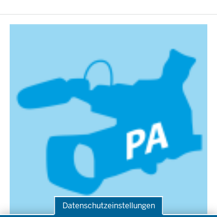
Datenschutzeinstellungen