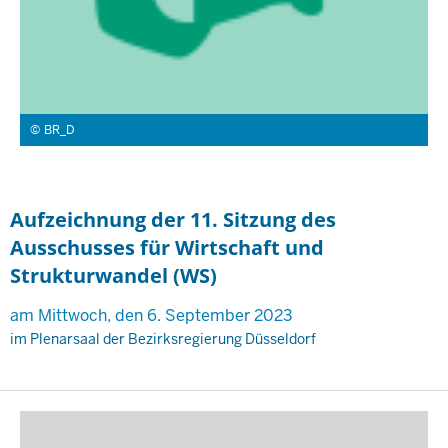
BR_D
Aufzeichnung der 11. Sitzung des
Ausschusses für Wirtschaft und
Strukturwandel (WS)
am Mittwoch, den 6. September 2023
im Plenarsaal der Bezirksregierung Düsseldorf