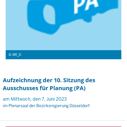
BR_D
Aufzeichnung der 10. Sitzung des
Ausschusses für Planung (PA)
am Mittwoch, den 7. Juni 2023
im Plenarsaal der Bezirksregierung Düsseldorf