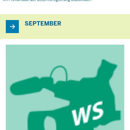
SEPTEMBER