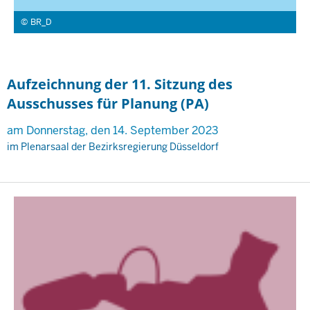
BR_D
Aufzeichnung der 11. Sitzung des
Ausschusses für Planung (PA)
am Donnerstag, den 14. September 2023
im Plenarsaal der Bezirksregierung Düsseldorf