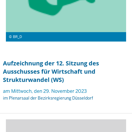
BR_D
Aufzeichnung der 12. Sitzung des
Ausschusses für Wirtschaft und
Strukturwandel (WS)
am Mittwoch, den 29. November 2023
im Plenarsaal der Bezirksregierung Düsseldorf