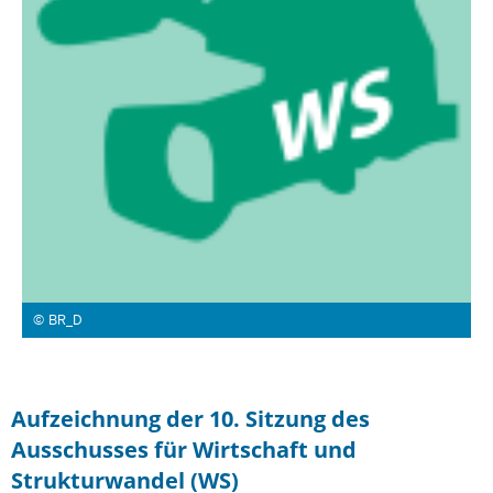
BR_D
Aufzeichnung der 10. Sitzung des
Ausschusses für Wirtschaft und
Strukturwandel (WS)