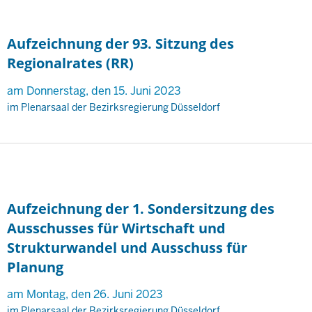
Aufzeichnung der 93. Sitzung des
Regionalrates (RR)
am Donnerstag, den 15. Juni 2023
im Plenarsaal der Bezirksregierung Düsseldorf
Aufzeichnung der 1. Sondersitzung des
Ausschusses für Wirtschaft und
Strukturwandel und Ausschuss für
Planung
am Montag, den 26. Juni 2023
im Plenarsaal der Bezirksregierung Düsseldorf