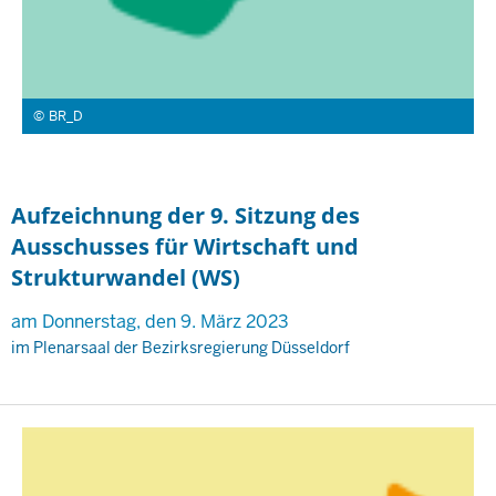
BR_D
Aufzeichnung der 9. Sitzung des
Ausschusses für Wirtschaft und
Strukturwandel (WS)
am Donnerstag, den 9. März 2023
im Plenarsaal der Bezirksregierung Düsseldorf