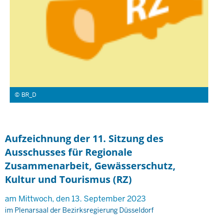
BR_D
Aufzeichnung der 11. Sitzung des
Ausschusses für Regionale
Zusammenarbeit, Gewässerschutz,
Kultur und Tourismus (RZ)
am Mittwoch, den 13. September 2023
im Plenarsaal der Bezirksregierung Düsseldorf