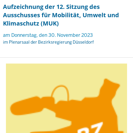
Aufzeichnung der 12. Sitzung des
Ausschusses für Mobilität, Umwelt und
Klimaschutz (MUK)
am Donnerstag, den 30. November 2023
im Plenarsaal der Bezirksregierung Düsseldorf