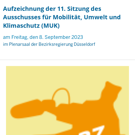
Aufzeichnung der 11. Sitzung des
Ausschusses für Mobilität, Umwelt und
Klimaschutz (MUK)
am Freitag, den 8. September 2023
im Plenarsaal der Bezirksregierung Düsseldorf