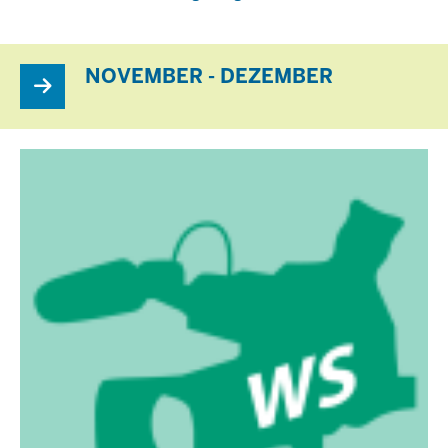
NOVEMBER - DEZEMBER