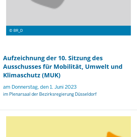
BR_D
Aufzeichnung der 10. Sitzung des
Ausschusses für Mobilität, Umwelt und
Klimaschutz (MUK)
am Donnerstag, den 1. Juni 2023
im Plenarsaal der Bezirksregierung Düsseldorf