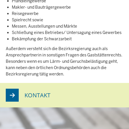
Pfandleihgewerbe
Makler- und Bauträgergewerbe
Reisegewerbe
Spielrecht sowie
Messen, Ausstellungen und Märkte
Schließung eines Betriebes/ Untersagung eines Gewerbes
Bekämpfung der Schwarzarbeit
Außerdem versteht sich die Bezirksregierung auch als
Ansprechpartnerin in sonstigen Fragen des Gaststättenrechts.
Besonders wenn es um Lärm- und Geruchsbelästigung geht,
kann neben den örtlichen Ordnungsbehörden auch die
Bezirksregierung tätig werden.
KONTAKT