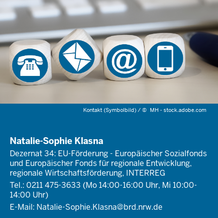
Kontakt (Symbolbild) /
©
MH - stock.adobe.com
Natalie-Sophie Klasna
Dezernat 34: EU-Förderung - Europäischer Sozialfonds
und Europäischer Fonds für regionale Entwicklung,
regionale Wirtschaftsförderung, INTERREG
Tel.: 0211 475-3633 (Mo 14:00-16:00 Uhr, Mi 10:00-
14:00 Uhr)
E-Mail:
Natalie-Sophie.Klasna@brd.nrw.de