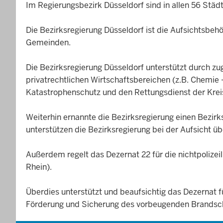
Im Regierungsbezirk Düsseldorf sind in allen 56 Städ
Die Bezirksregierung Düsseldorf ist die Aufsichtsbehör
Gemeinden.
Die Bezirksregierung Düsseldorf unterstützt durch z
privatrechtlichen Wirtschaftsbereichen (z.B. Chemie –
Katastrophenschutz und den Rettungsdienst der Kreis
Weiterhin ernannte die Bezirksregierung einen Bezirk
unterstützen die Bezirksregierung bei der Aufsicht ü
Außerdem regelt das Dezernat 22 für die nichtpoliz
Rhein).
Überdies unterstützt und beaufsichtig das Dezernat 
Förderung und Sicherung des vorbeugenden Brandsc