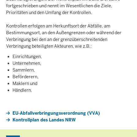
fortgeschrieben und nennt im Wesentlichen die Ziele,
Prioritäten und den Umfang der Kontrollen.
Kontrollen erfolgen am Herkunftsort der Abfälle, am
Bestimmungsort, an den Außengrenzen oder während der
Verbringung bei den an der grenzüberschreitenden
Verbringung beteiligten Akteuren, wie z.B.:
Einrichtungen,
Unternehmen,
Sammlern,
Beförderern,
Maklern und
Händlern.
EU-Abfallverbringungsverordnung (VVA)
Kontrollplan des Landes NRW