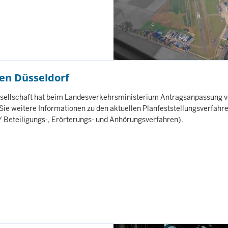
en Düsseldorf
sellschaft hat beim Landesverkehrsministerium Antragsanpassung v
 Sie weitere Informationen zu den aktuellen Planfeststellungsverfahr
/ Beteiligungs-, Erörterungs- und Anhörungsverfahren).