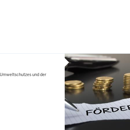
 Umweltschutzes und der