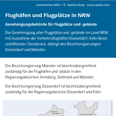
Landesfahne NRW /
©
Martina Berg - stock.adobe.com
Flughäfen und Flugplätze in NRW
Genehmigungsbehörde für Flugplätze und -gelände
Die Genehmigung aller Flugplätze und -gelände im Land NRW,
mit Ausnahme der Verkehrsflughäfen Düsseldorf, Köln-Bonn
und Münster-Osnabrück, obliegt den Bezirksregierungen
Düsseldorf und Münster.
Die Bezirksregierung Münster ist bezirksübergreifend
zuständig für die Flughäfen und -plätze in den
Regierungsbezirken Arnsberg. Detmold und Münster.
Die Bezirksregierung Düsseldorf ist bezirksübergreifend
zuständig für die Regierungsbezirke Düsseldorf und Köln.