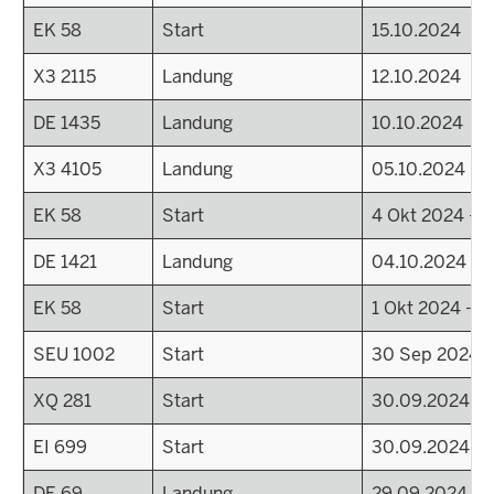
EK 58
Start
15.10.2024
X3 2115
Landung
12.10.2024
DE 1435
Landung
10.10.2024
X3 4105
Landung
05.10.2024
EK 58
Start
4 Okt 2024 - 2
DE 1421
Landung
04.10.2024
EK 58
Start
1 Okt 2024 - 2
SEU 1002
Start
30 Sep 2024 -
XQ 281
Start
30.09.2024
EI 699
Start
30.09.2024
DE 69
Landung
29.09.2024