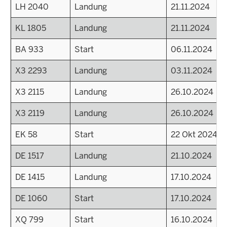
LH 2040
Landung
21.11.2024
KL 1805
Landung
21.11.2024
BA 933
Start
06.11.2024
X3 2293
Landung
03.11.2024
X3 2115
Landung
26.10.2024
X3 2119
Landung
26.10.2024
EK 58
Start
22 Okt 2024 - 
DE 1517
Landung
21.10.2024
DE 1415
Landung
17.10.2024
DE 1060
Start
17.10.2024
XQ 799
Start
16.10.2024