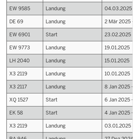
EW 9585
Landung
04.03.2025
DE 69
Landung
2 Mär 2025 - 
EW 6901
Start
23.02.2025
EW 9773
Landung
19.01.2025
LH 2040
Landung
15.01.2025
X3 2119
Landung
10.01.2025
X3 2117
Landung
8 Jan 2025 - 2
XQ 1527
Start
6 Jan 2025 - 2
EK 58
Start
4 Jan 2025 - 2
X3 2119
Landung
03.01.2025
BA 946
Landung
27 Dez 2024 - 