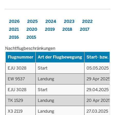
2026
2025
2024
2023
2022
2021
2020
2019
2018
2017
2016
2015
Nachtflugbeschränkungen
Flugnummer
Art der Flugbewegung
Start- bzw. La
EJU 3028
Start
05.05.2025
EW 9537
Landung
29 Apr 2025 - 
EJU 3028
Start
29.04.2025
TK 1529
Landung
20 Apr 2025 - 
X3 2119
Landung
27.03.2025