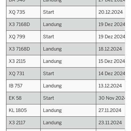
XQ 735
Start
20.12.2024
X3 7168D
Landung
19 Dez 2024 - 
XQ 799
Start
19 Dez 2024 - 
X3 7168D
Landung
18.12.2024
X3 2115
Landung
15 Dez 2024 - 
XQ 731
Start
14 Dez 2024 - 
IB 757
Landung
13.12.2024
EK 58
Start
30 Nov 2024 - 
KL 1805
Landung
27.11.2024
X3 2117
Landung
23.11.2024