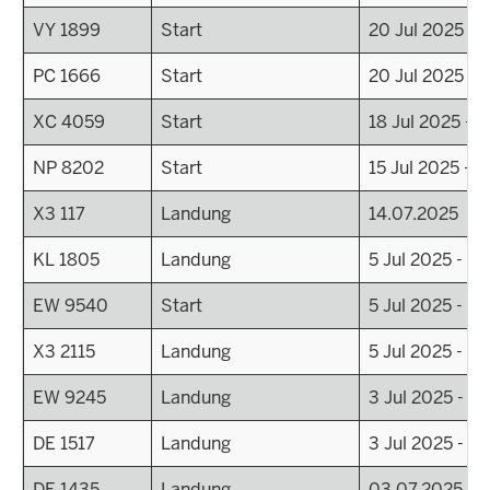
VY 1899
Start
20 Jul 2025 - 
PC 1666
Start
20 Jul 2025 - 
XC 4059
Start
18 Jul 2025 - 
NP 8202
Start
15 Jul 2025 - 2
X3 117
Landung
14.07.2025
KL 1805
Landung
5 Jul 2025 - 23
EW 9540
Start
5 Jul 2025 - 22
X3 2115
Landung
5 Jul 2025 - 0
EW 9245
Landung
3 Jul 2025 - 0
DE 1517
Landung
3 Jul 2025 - 0
DE 1435
Landung
03.07.2025