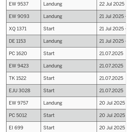
EW 9537
Landung
22 Jul 2025 - 
EW 9093
Landung
21 Jul 2025 - 2
XQ 1371
Start
21 Jul 2025 - 2
DE 1153
Landung
21 Jul 2025 - 0
PC 1620
Start
21.07.2025
EW 9423
Landung
21.07.2025
TK 1522
Start
21.07.2025
EJU 3028
Start
21.07.2025
EW 9757
Landung
20 Jul 2025 - 
PC 5012
Start
20 Jul 2025 - 
EI 699
Start
20 Jul 2025 - 