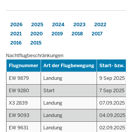
2026
2025
2024
2023
2022
2021
2020
2019
2018
2017
2016
2015
Nachtflugbeschränkungen
Flugnummer
Art der Flugbewegung
Start- bzw. La
EW 9879
Landung
9 Sep 2025 - 
EW 9280
Start
7 Sep 2025 - 2
X3 2839
Landung
07.09.2025
EW 9093
Landung
04.09.2025
EW 9631
Landung
02.09.2025