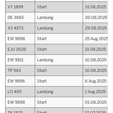
VY 1899
Start
31.08.2025
DE 3665
Landung
30.08.2025
X3 4573
Landung
29.08.2025
EW 9898
Start
25 Aug 2025 - 
EJU 3028
Start
21.08.2025
EW 9811
Landung
10.08.2025
TP 543
Start
10.08.2025
EW 9896
Start
6 Aug 2025 - 2
LO 405
Landung
1 Aug 2025 - 2
EW 9898
Start
01.08.2025
TK 1522
Start
31.07.2025