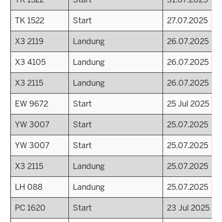
TK 1522
Start
27.07.2025
X3 2119
Landung
26.07.2025
X3 4105
Landung
26.07.2025
X3 2115
Landung
26.07.2025
EW 9672
Start
25 Jul 2025 - 2
YW 3007
Start
25.07.2025
YW 3007
Start
25.07.2025
X3 2115
Landung
25.07.2025
LH 088
Landung
25.07.2025
PC 1620
Start
23 Jul 2025 - 