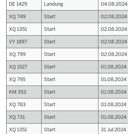
DE 1429
Landung
04.08.2024
XQ 749
Start
02.08.2024
XQ 1351
Start
02.08.2024
VY 1897
Start
02.08.2024
XQ 799
Start
02.08.2024
XQ 1527
Start
01.08.2024
XQ 795
Start
01.08.2024
KM 353
Start
01.08.2024
XQ 783
Start
01.08.2024
XQ 731
Start
01.08.2024
XQ 1351
Start
31 Jul 2024 - 