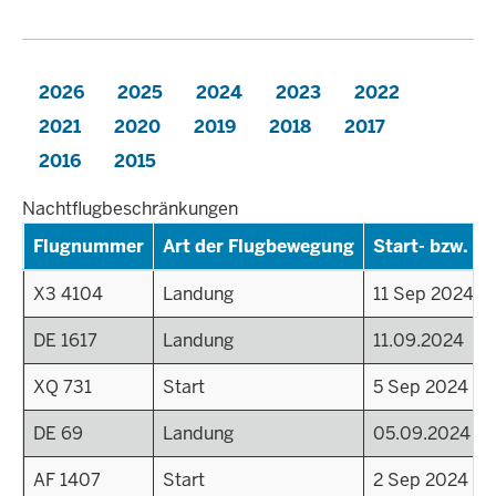
2026
2025
2024
2023
2022
2021
2020
2019
2018
2017
2016
2015
Nachtflugbeschränkungen
Flugnummer
Art der Flugbewegung
Start- bzw. La
X3 4104
Landung
11 Sep 2024 - 
DE 1617
Landung
11.09.2024
XQ 731
Start
5 Sep 2024 - 2
DE 69
Landung
05.09.2024
AF 1407
Start
2 Sep 2024 - 