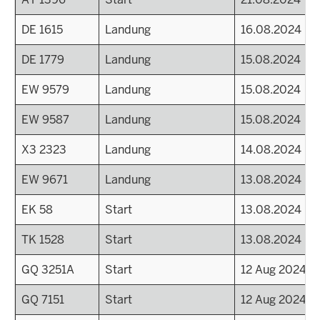
DE 1615
Landung
16.08.2024
DE 1779
Landung
15.08.2024
EW 9579
Landung
15.08.2024
EW 9587
Landung
15.08.2024
X3 2323
Landung
14.08.2024
EW 9671
Landung
13.08.2024
EK 58
Start
13.08.2024
TK 1528
Start
13.08.2024
GQ 3251A
Start
12 Aug 2024 - 
GQ 7151
Start
12 Aug 2024 - 