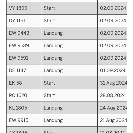
VY 1899
Start
02.09.2024
DY 1151
Start
02.09.2024
EW 9443
Landung
02.09.2024
EW 9589
Landung
02.09.2024
EW 9591
Landung
02.09.2024
DE 1147
Landung
01.09.2024
EK 58
Start
31 Aug 2024 - 
PC 1620
Start
28.08.2024
KL 1805
Landung
24 Aug 2024 -
EW 9915
Landung
21 Aug 2024 - 
AY 1396
Start
21.08.2024