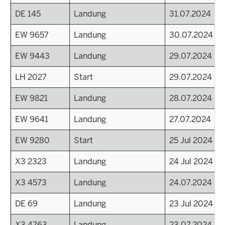
DE 145
Landung
31.07.2024
EW 9657
Landung
30.07.2024
EW 9443
Landung
29.07.2024
LH 2027
Start
29.07.2024
EW 9821
Landung
28.07.2024
EW 9641
Landung
27.07.2024
EW 9280
Start
25 Jul 2024 - 2
X3 2323
Landung
24 Jul 2024 - 
X3 4573
Landung
24.07.2024
DE 69
Landung
23 Jul 2024 - 
X3 4763
Landung
23.07.2024