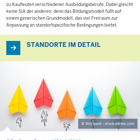
zu Kaufleuten verschiedener Ausbildungsberufe. Dabei gleicht
keine SiA der anderen, denn das Bildungsmodell fußt auf
einem generischen Grundmodell, das viel Freiraum zur
Anpassung an standortspezifische Bedingungen bietet.
STANDORTE IM DETAIL
Worawut - stock.adobe.com