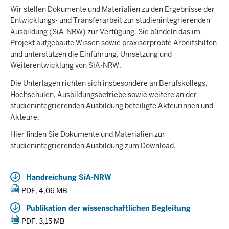
Wir stellen Dokumente und Materialien zu den Ergebnisse der
Entwicklungs- und Transferarbeit zur studienintegrierenden
Ausbildung (SiA-NRW) zur Verfügung. Sie bündeln das im
Projekt aufgebaute Wissen sowie praxiserprobte Arbeitshilfen
und unterstützen die Einführung, Umsetzung und
Weiterentwicklung von SiA-NRW.
Die Unterlagen richten sich insbesondere an Berufskollegs,
Hochschulen, Ausbildungsbetriebe sowie weitere an der
studienintegrierenden Ausbildung beteiligte Akteurinnen und
Akteure.
Hier finden Sie Dokumente und Materialien zur
studienintegrierenden Ausbildung zum Download.
Handreichung SiA-NRW
PDF, 4,06 MB
Publikation der wissenschaftlichen Begleitung
PDF, 3,15 MB