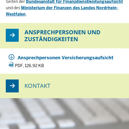
Seiten der
Bundesanstalt für Finanzdienstleistungsaufsicht
und des
Ministerium der Finanzen des Landes Nordrhein-
Westfalen
.
ANSPRECHPERSONEN UND
ZUSTÄNDIGKEITEN
Ansprechpersonen Versicherungsaufsicht
PDF, 126,92 KB
KONTAKT