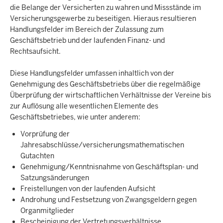
die Belange der Versicherten zu wahren und Missstände im
Versicherungsgewerbe zu beseitigen. Hieraus resultieren
Handlungsfelder im Bereich der Zulassung zum
Geschäftsbetrieb und der laufenden Finanz- und
Rechtsaufsicht.
Diese Handlungsfelder umfassen inhaltlich von der
Genehmigung des Geschäftsbetriebs über die regelmäßige
Überprüfung der wirtschaftlichen Verhältnisse der Vereine bis
zur Auflösung alle wesentlichen Elemente des
Geschäftsbetriebes, wie unter anderem:
Vorprüfung der
Jahresabschlüsse/versicherungsmathematischen
Gutachten
Genehmigung/Kenntnisnahme von Geschäftsplan- und
Satzungsänderungen
Freistellungen von der laufenden Aufsicht
Androhung und Festsetzung von Zwangsgeldern gegen
Organmitglieder
Bescheinigung der Vertretungsverhältnisse