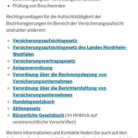
Prüfung von Beschwerden
Rechtsgrundlagen für die Aufsichtstätigkeit der
Bezirksregierungen im Bereich der Versicherungsaufsicht
sind unter anderem:
Versicherungsaufsichtsgesetz
Versicherungsaufsichtsgesetz des Landes Nordrhein-
Westfalen
Versicherungsvertragsgesetz
Anlageverordnung
Verordnung über die Rechnungslegung von
Versicherungsunternehmen
Verordnung über die Berichterstattung von
Versicherungsunternehmen
Handelsgesetzbuch
Aktiengesetz
Bürgerliche Gesetzbuch
(im Hinblick auf
vereinsrechtliche Vorschriften)
Weitere Informationen und Kontakte finden Sie auch auf den