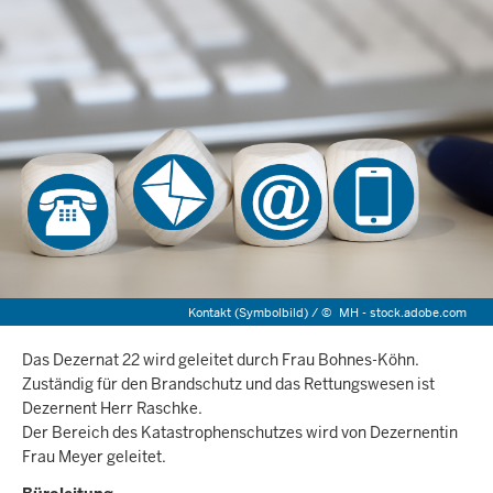
Kontakt (Symbolbild) /
©
MH - stock.adobe.com
Das Dezernat 22 wird geleitet durch Frau Bohnes-Köhn.
Zuständig für den Brandschutz und das Rettungswesen ist
Dezernent Herr Raschke.
Der Bereich des Katastrophenschutzes wird von Dezernentin
Frau Meyer geleitet.