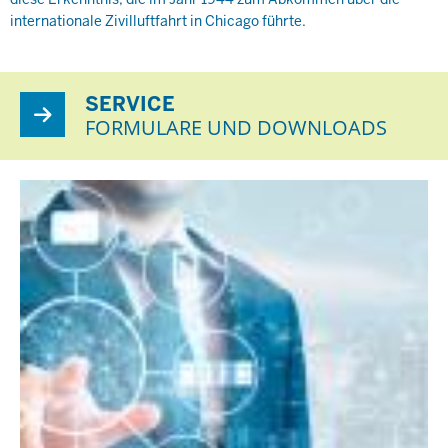
internationale Zivilluftfahrt in Chicago führte.
SERVICE
FORMULARE UND DOWNLOADS