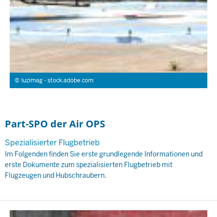
luzimag - stock.adobe.com
Part-SPO der Air OPS
Spezialisierter Flugbetrieb
Im Folgenden finden Sie erste grundlegende Informationen und
erste Dokumente zum spezialisierten Flugbetrieb mit
Flugzeugen und Hubschraubern.