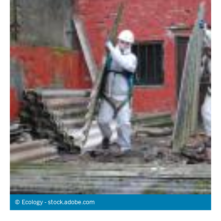
Ecology - stock.adobe.com