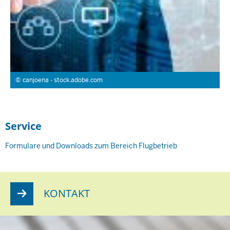
canjoena - stock.adobe.com
Service
Formulare und Downloads zum Bereich Flugbetrieb
KONTAKT