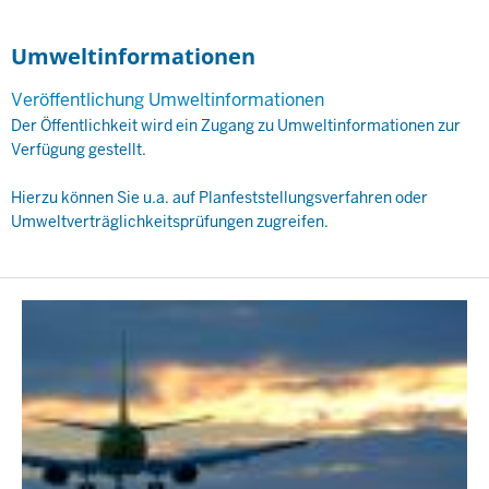
Umweltinformationen
Veröffentlichung Umweltinformationen
Der Öffentlichkeit wird ein Zugang zu Umweltinformationen zur
Verfügung gestellt.
Hierzu können Sie u.a. auf Planfeststellungsverfahren oder
Umweltverträglichkeitsprüfungen zugreifen.