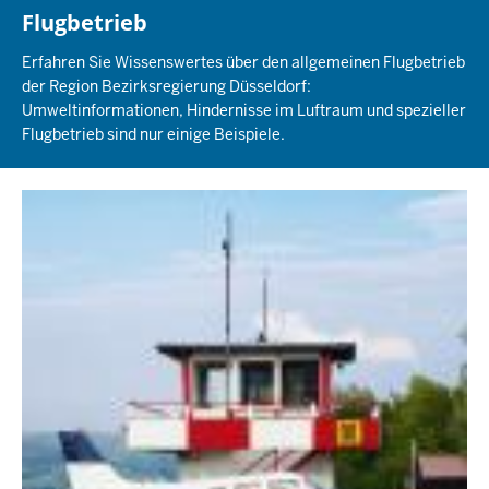
Flugbetrieb
Erfahren Sie Wissenswertes über den allgemeinen Flugbetrieb
der Region Bezirksregierung Düsseldorf:
Umweltinformationen, Hindernisse im Luftraum und spezieller
Flugbetrieb sind nur einige Beispiele.