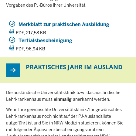
Vorgaben des PJ-Büros Ihrer Universität.
Merkblatt zur praktischen Ausbildung
PDF, 217,58 KB
Tertialsbescheinigung
PDF, 96,94 KB
PRAKTISCHES JAHR IM AUSLAND
Die ausländische Universitätsklinik bzw. das ausländische
Lehrkrankenhaus muss
einmalig
anerkannt werden.
Wenn Ihre gewünschte Universitätsklinik/Ihr gewünschtes
Lehrkrankenhaus noch nicht auf der PJ-Auslandsliste
aufgeführt ist und Sie in NRW Medizin studieren, können Sie
mit folgender Äquivalenzbescheinigung vorab ein