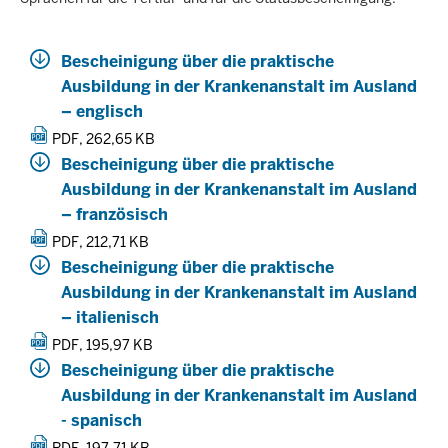
Bescheinigung über die praktische
Ausbildung in der Krankenanstalt im Ausland
– englisch
PDF, 262,65 KB
Bescheinigung über die praktische
Ausbildung in der Krankenanstalt im Ausland
– französisch
PDF, 212,71 KB
Bescheinigung über die praktische
Ausbildung in der Krankenanstalt im Ausland
– italienisch
PDF, 195,97 KB
Bescheinigung über die praktische
Ausbildung in der Krankenanstalt im Ausland
- spanisch
PDF, 197,71 KB