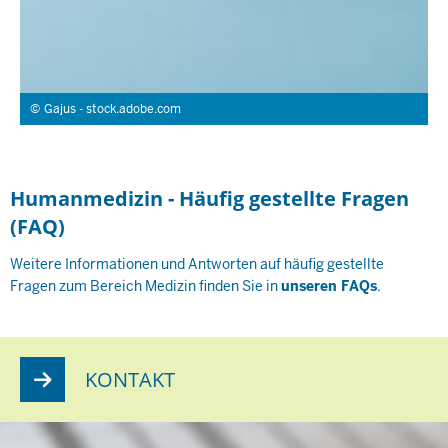
Gajus - stock.adobe.com
Humanmedizin - Häufig gestellte Fragen
(FAQ)
Weitere Informationen und Antworten auf häufig gestellte
Fragen zum Bereich Medizin finden Sie in
unseren FAQs
.
KONTAKT