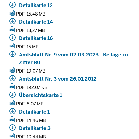
Detailkarte 12
PDF, 15,48 MB
Detailkarte 14
PDF, 13,27 MB
Detailkarte 16
PDF, 15 MB
Amtsblatt Nr. 9 vom 02.03.2023 - Beilage zu
Ziffer 80
PDF, 19,07 MB
Amtsblatt Nr. 3 vom 26.01.2012
PDF, 192,07 KB
Übersichtskarte 1
PDF, 8,07 MB
Detailkarte 1
PDF, 14,46 MB
Detailkarte 3
PDF, 10,44 MB