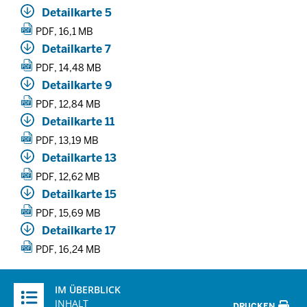
Detailkarte 5
PDF, 16,1 MB
Detailkarte 7
PDF, 14,48 MB
Detailkarte 9
PDF, 12,84 MB
Detailkarte 11
PDF, 13,19 MB
Detailkarte 13
PDF, 12,62 MB
Detailkarte 15
PDF, 15,69 MB
Detailkarte 17
PDF, 16,24 MB
Überblick:
IM ÜBERBLICK
Inhalte
INHALT
DRUCKEN