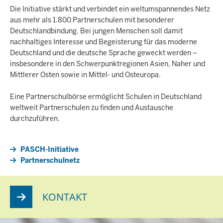
Die Initiative stärkt und verbindet ein weltumspannendes Netz
aus mehr als 1.800 Partnerschulen mit besonderer
Deutschlandbindung. Bei jungen Menschen soll damit
nachhaltiges Interesse und Begeisterung für das moderne
Deutschland und die deutsche Sprache geweckt werden –
insbesondere in den Schwerpunktregionen Asien, Naher und
Mittlerer Osten sowie in Mittel- und Osteuropa.
Eine Partnerschulbörse ermöglicht Schulen in Deutschland
weltweit Partnerschulen zu finden und Austausche
durchzuführen.
PASCH-Initiative
Partnerschulnetz
KONTAKT