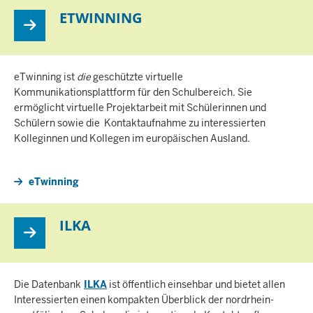
ETWINNING
eTwinning ist
die
geschützte virtuelle
Kommunikationsplattform für den Schulbereich. Sie
ermöglicht virtuelle Projektarbeit mit Schülerinnen und
Schülern sowie die Kontaktaufnahme zu interessierten
Kolleginnen und Kollegen im europäischen Ausland.
eTwinning
ILKA
Die Datenbank
ILKA
ist öffentlich einsehbar und bietet allen
Interessierten einen kompakten Überblick der nordrhein-