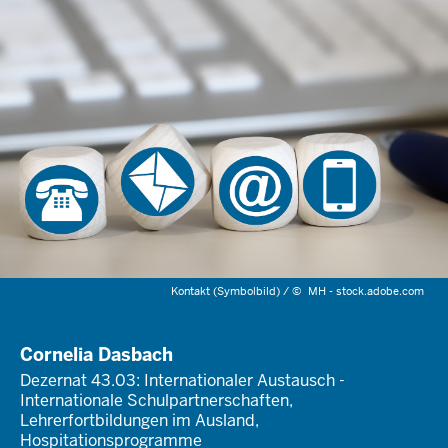
Kontakt (Symbolbild) /
©
MH - stock.adobe.com
Cornelia Dasbach
Dezernat 43.03: Internationaler Austausch -
Internationale Schulpartnerschaften,
Lehrerfortbildungen im Ausland,
Hospitationsprogramme