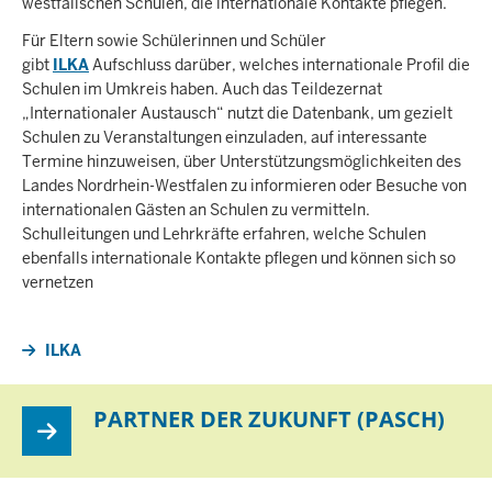
westfälischen Schulen, die internationale Kontakte pflegen.
Für Eltern sowie Schülerinnen und Schüler
gibt
ILKA
Aufschluss darüber, welches internationale Profil die
Schulen im Umkreis haben. Auch das Teildezernat
„Internationaler Austausch“ nutzt die Datenbank, um gezielt
Schulen zu Veranstaltungen einzuladen, auf interessante
Termine hinzuweisen, über Unterstützungsmöglichkeiten des
Landes Nordrhein-Westfalen zu informieren oder Besuche von
internationalen Gästen an Schulen zu vermitteln.
Schulleitungen und Lehrkräfte erfahren, welche Schulen
ebenfalls internationale Kontakte pflegen und können sich so
vernetzen
ILKA
PARTNER DER ZUKUNFT (PASCH)