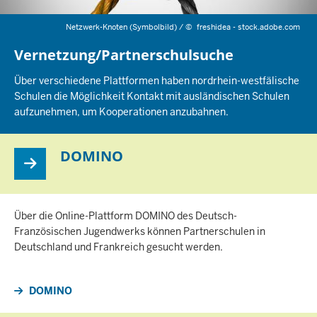
Netzwerk-Knoten (Symbolbild) /
©
freshidea - stock.adobe.com
Vernetzung/Partnerschulsuche
Über verschiedene Plattformen haben nordrhein-westfälische
Schulen die Möglichkeit Kontakt mit ausländischen Schulen
aufzunehmen, um Kooperationen anzubahnen.
DOMINO
Über die Online-Plattform DOMINO des Deutsch-
Französischen Jugendwerks können Partnerschulen in
Deutschland und Frankreich gesucht werden.
DOMINO