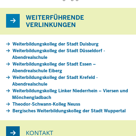
WEITERFÜHRENDE
VERLINKUNGEN
Weiterbildungskolleg der Stadt Duisburg
Weiterbildungskolleg der Stadt Düsseldorf -
Abendrealschule
Weiterbildungskolleg der Stadt Essen –
Abendrealschule Eiberg
Weiterbildungskolleg der Stadt Krefeld -
Abendrealschule
Weiterbildungskolleg Linker Niederrhein – Viersen und
Mönchengladbach
Theodor-Schwann-Kolleg Neuss
Bergisches Weiterbildungskolleg der Stadt Wuppertal
KONTAKT