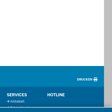
DRUCKEN
SERVICES
HOTLINE
Amtsblatt
Bekanntmachungen