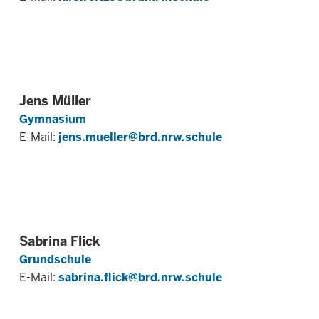
Jens Müller
Gymnasium
E-Mail:
jens.mueller@brd.nrw.schule
Sabrina Flick
Grundschule
E-Mail:
sabrina.flick@brd.nrw.schule