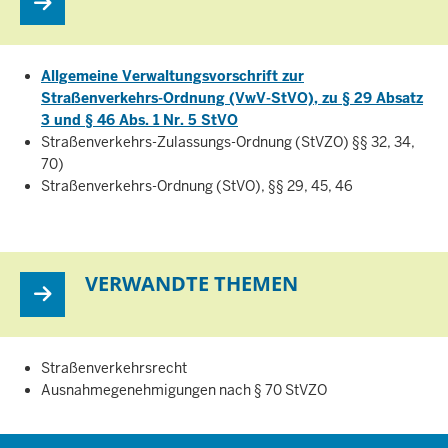
Allgemeine Verwaltungsvorschrift zur
Straßenverkehrs-Ordnung (VwV-StVO), zu § 29 Absatz
3 und § 46 Abs. 1 Nr. 5 StVO
Straßenverkehrs-Zulassungs-Ordnung (StVZO) §§ 32, 34,
70)
Straßenverkehrs-Ordnung (StVO), §§ 29, 45, 46
VERWANDTE THEMEN
Straßenverkehrsrecht
Ausnahmegenehmigungen nach § 70 StVZO
Überblick: