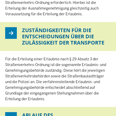
Straßenverkehrs-Ordnung erforderlich. Hierbei ist die
Erteilung der Ausnahmegenehmigung gleichzeitig auch
Voraussetzung für die Erteilung der Erlaubnis.
ZUSTÄNDIGKEITEN FÜR DIE
ENTSCHEIDUNGEN ÜBER DIE
ZULÄSSIGKEIT DER TRANSPORTE
Für die Erteilung einer Erlaubnis nach § 29 Absatz 3 der
Straßenverkehrs-Ordnung ist die sogenannte Erlaubnis- und
Genehmigungsbehörde zuständig. Diese hört die jeweiligen
Straßenverkehrsbehörden sowie die Straßenbaulastträger
und die Polizei an. Die verfahrensleitende Erlaubnis- und
Genehmigungsbehörde entscheidet abschließend auf
Grundlage der eingegangenen Stellungnahmen über die
Erteilung der Erlaubnis.
ABLAUF DES