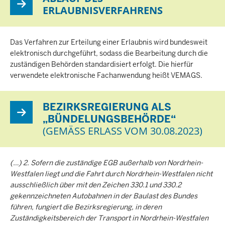
ERLAUBNISVERFAHRENS
Das Verfahren zur Erteilung einer Erlaubnis wird bundesweit
elektronisch durchgeführt, sodass die Bearbeitung durch die
zuständigen Behörden standardisiert erfolgt. Die hierfür
verwendete elektronische Fachanwendung heißt VEMAGS.
BEZIRKSREGIERUNG ALS
„BÜNDELUNGSBEHÖRDE“
(GEMÄSS ERLASS VOM 30.08.2023)
(…) 2. Sofern die zuständige EGB außerhalb von Nordrhein-
Westfalen liegt und die Fahrt durch Nordrhein-Westfalen nicht
ausschließlich über mit den Zeichen 330.1 und 330.2
gekennzeichneten Autobahnen in der Baulast des Bundes
führen, fungiert die Bezirksregierung, in deren
Zuständigkeitsbereich der Transport in Nordrhein-Westfalen