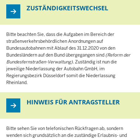
ZUSTÄNDIGKEITSWECHSEL
Bitte beachten Sie, dass die Aufgaben im Bereich der
straßenverkehrsbehördlichen Anordnungen auf
Bundesautobahnen mit Ablauf des 31.12.2020 von den
Bundesländern auf den Bund übergegangen sind
(Reform der
Bundesfernstraßen-Verwaltung)
. Zuständig ist nun die
jeweilige Niederlassung der Autobahn GmbH, im
Regierungsbezirk Düsseldorf somit die Niederlassung
Rheinland.
HINWEIS FÜR ANTRAGSTELLER
Bitte sehen Sie von telefonischen Rückfragen ab, sondern
wenden sich grundsätzlich an die zuständige Erlaubnis- und