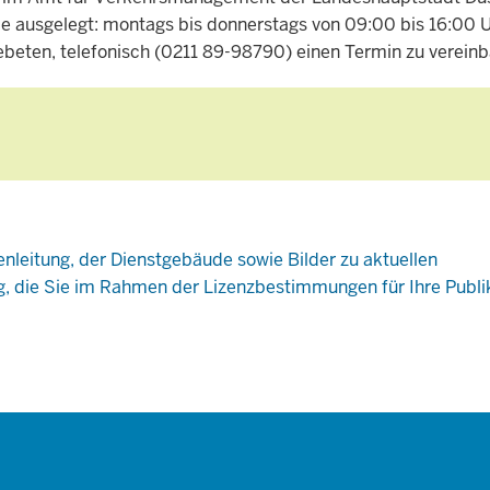
 ausgelegt: montags bis donnerstags von 09:00 bis 16:00 U
ebeten, telefonisch (0211 89-98790) einen Termin zu vereinb
enleitung, der Dienstgebäude sowie Bilder zu aktuellen
g, die Sie im Rahmen der Lizenzbestimmungen für Ihre Publi