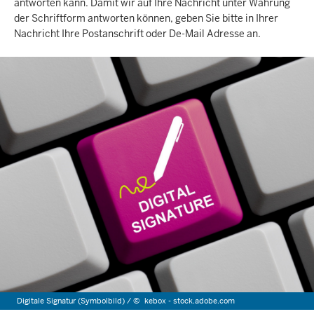
antworten kann. Damit wir auf Ihre Nachricht unter Wahrung
der Schriftform antworten können, geben Sie bitte in Ihrer
Nachricht Ihre Postanschrift oder De-Mail Adresse an.
Digitale Signatur (Symbolbild) /
©
kebox - stock.adobe.com