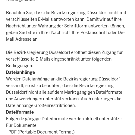
Beachten Sie, dass die Bezirksregierung Düsseldorf nicht mit
verschlüsselten E-Mails antworten kann. Damit wir auf Ihre
Nachricht unter Wahrung der Schriftform antworten können,
geben Sie bitte in Ihrer Nachricht Ihre Postanschrift oder De-
Mail Adresse an.
Die Bezirksregierung Düsseldorf eröffnet diesen Zugang für
verschlüsselte E-Mails eingeschränkt unter folgenden
Bedingungen:
Dateianhänge
Werden Dateianhänge an die Bezirksregierung Düsseldorf
versandt, so ist zu beachten, dass die Bezirksregierung
Düsseldorf nicht alle auf dem Markt gängigen Dateiformate
und Anwendungen unterstützen kann. Auch unterliegen die
Dateianhänge Größenrestriktionen.
Dateiformate
Folgende gängige Dateiformate werden aktuell unterstützt:
Für Dokumente
- PDF (Portable Document Format)