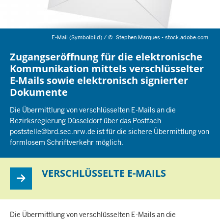
E-Mail (Symbolbild) /
©
Stephen Marques - stock.adobe.com
Zugangseröffnung für die elektronische
Kommunikation mittels verschlüsselter
E-Mails sowie elektronisch signierter
Dokumente
Die Übermittlung von verschlüsselten E-Mails an die
Bezirksregierung Düsseldorf über das Postfach
poststelle@brd.sec.nrw.de ist für die sichere Übermittlung von
formlosem Schriftverkehr möglich.
VERSCHLÜSSELTE E-MAILS
Die Übermittlung von verschlüsselten E-Mails an die