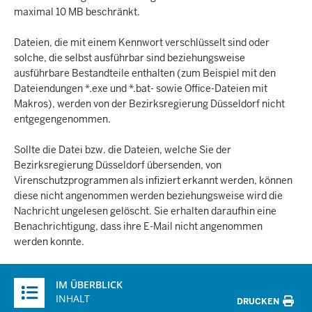
maximal 10 MB beschränkt.
Dateien, die mit einem Kennwort verschlüsselt sind oder
solche, die selbst ausführbar sind beziehungsweise
ausführbare Bestandteile enthalten (zum Beispiel mit den
Dateiendungen *.exe und *.bat- sowie Office-Dateien mit
Makros), werden von der Bezirksregierung Düsseldorf nicht
entgegengenommen.
Sollte die Datei bzw. die Dateien, welche Sie der
Bezirksregierung Düsseldorf übersenden, von
Virenschutzprogrammen als infiziert erkannt werden, können
diese nicht angenommen werden beziehungsweise wird die
Nachricht ungelesen gelöscht. Sie erhalten daraufhin eine
Benachrichtigung, dass ihre E-Mail nicht angenommen
werden konnte.
Überblick:
IM ÜBERBLICK
Inhalte
INHALT
DRUCKEN