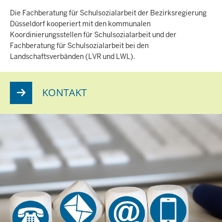
Die Fachberatung für Schulsozialarbeit der Bezirksregierung
Düsseldorf kooperiert mit den kommunalen
Koordinierungsstellen für Schulsozialarbeit und der
Fachberatung für Schulsozialarbeit bei den
Landschaftsverbänden (LVR und LWL).
KONTAKT