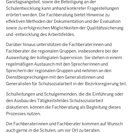
Ganztagsangebot, sowie die Beteiligung an der
Schulentwicklung kann anhand konkreter Fragestellungen
erörtert werden. Die Fachberatung bietet Hinweise zu
effektiven Methoden der Dokumentation und der Evaluation
sowie zu erfolgreichen Möglichkeiten der Qualitätssicherung
und -entwicklung des Arbeitsfeldes.
Darüber hinaus unterstützen die Fachberaterinnen und
Fachberater die regionalen Gruppen, insbesondere bei der
Ausweitung der kollegialen Supervision. Sie stehen in einem
regelmäßigen Austausch mit den Sprecherinnen und
Sprechern der regionalen Gruppen und nehmen an den
Dienstbesprechungen mit den Generalistinnen und
Generalisten für Schulsozialarbeit in der Bezirksregierung teil.
Schulleitungen und Schulgemeinden, die die Einführung oder
den Ausbau des Tätigkeitsfeldes Schulsozialarbeit
diskutieren, können die Fachberatung als Begleitung dieses
Prozesses nutzen.
Die Fachberaterinnen und Fachberater kommen auf Wunsch
auch gerne in die Schulen, um vor Ort zu beraten.