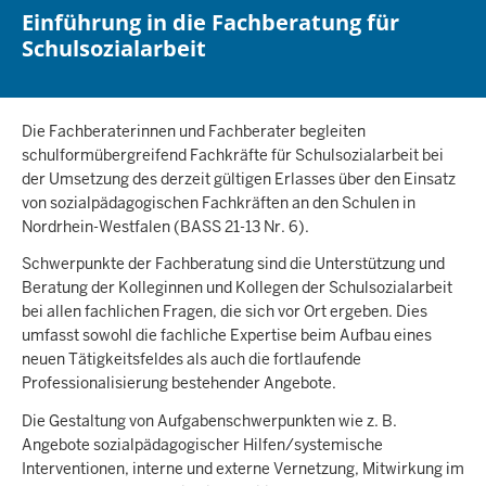
Einführung in die Fachberatung für
Schulsozialarbeit
Die Fachberaterinnen und Fachberater begleiten
schulformübergreifend Fachkräfte für Schulsozialarbeit bei
der Umsetzung des derzeit gültigen Erlasses über den Einsatz
von sozialpädagogischen Fachkräften an den Schulen in
Nordrhein-Westfalen (BASS 21-13 Nr. 6).
Schwerpunkte der Fachberatung sind die Unterstützung und
Beratung der Kolleginnen und Kollegen der Schulsozialarbeit
bei allen fachlichen Fragen, die sich vor Ort ergeben. Dies
umfasst sowohl die fachliche Expertise beim Aufbau eines
neuen Tätigkeitsfeldes als auch die fortlaufende
Professionalisierung bestehender Angebote.
Die Gestaltung von Aufgabenschwerpunkten wie z. B.
Angebote sozialpädagogischer Hilfen/systemische
Interventionen, interne und externe Vernetzung, Mitwirkung im