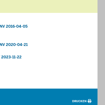
NV 2016-04-05
NV 2020-04-21
 2023-11-22
DRUCKEN