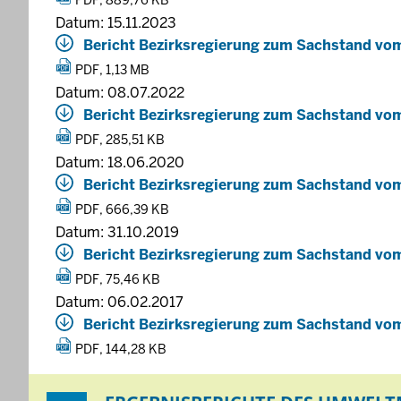
PDF, 889,76 KB
Datum: 15.11.2023
Bericht Bezirksregierung zum Sachstand vom
PDF, 1,13 MB
Datum: 08.07.2022
Bericht Bezirksregierung zum Sachstand vo
PDF, 285,51 KB
Datum: 18.06.2020
Bericht Bezirksregierung zum Sachstand vo
PDF, 666,39 KB
Datum: 31.10.2019
Bericht Bezirksregierung zum Sachstand vo
PDF, 75,46 KB
Datum: 06.02.2017
Bericht Bezirksregierung zum Sachstand vo
PDF, 144,28 KB