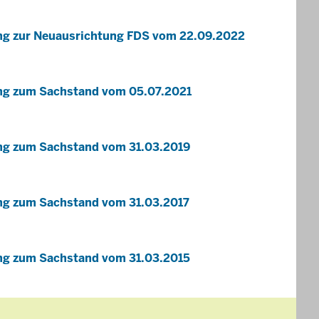
ung zur Neuausrichtung FDS vom 22.09.2022
ung zum Sachstand vom 05.07.2021
ung zum Sachstand vom 31.03.2019
ung zum Sachstand vom 31.03.2017
ung zum Sachstand vom 31.03.2015