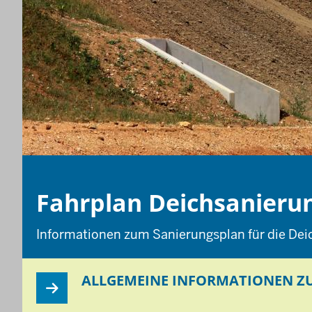
Fahrplan Deichsanieru
Informationen zum Sanierungsplan für die De
ALLGEMEINE INFORMATIONEN Z