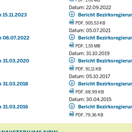
PDF, 1,01 MB
Datum: 22.09.2022
 15.11.2023
Bericht Bezirksregier
PDF, 505,53 KB
Datum: 05.07.2021
m 08.07.2022
Bericht Bezirksregier
PDF, 1,55 MB
Datum: 31.10.2019
m 31.03.2020
Bericht Bezirksregier
PDF, 91,11 KB
Datum: 05.10.2017
m 31.03.2018
Bericht Bezirksregier
PDF, 68,99 KB
Datum: 30.04.2015
m 31.03.2016
Bericht Bezirksregier
PDF, 79,36 KB