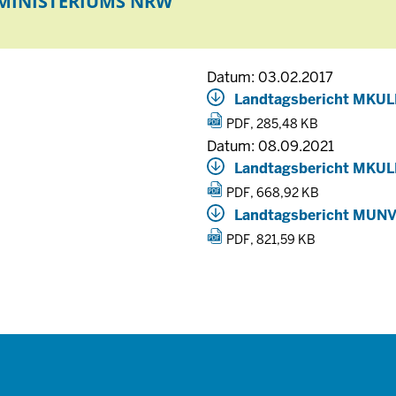
MINISTERIUMS NRW
Datum: 03.02.2017
Landtagsbericht MKUL
PDF, 285,48 KB
Datum: 08.09.2021
Landtagsbericht MKUL
PDF, 668,92 KB
Landtagsbericht MUNV
PDF, 821,59 KB