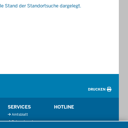
le Stand der Standortsuche dargelegt.
DRUCKEN
SERVICES
HOTLINE
Amtsblatt
Bekanntmachungen