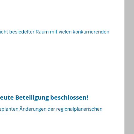
icht besiedelter Raum mit vielen konkurrierenden
eute Beteiligung beschlossen!
geplanten Änderungen der regionalplanerischen