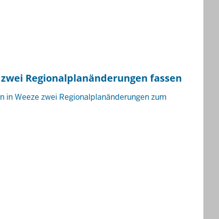
r zwei Regionalplanänderungen fassen
fen in Weeze zwei Regionalplanänderungen zum