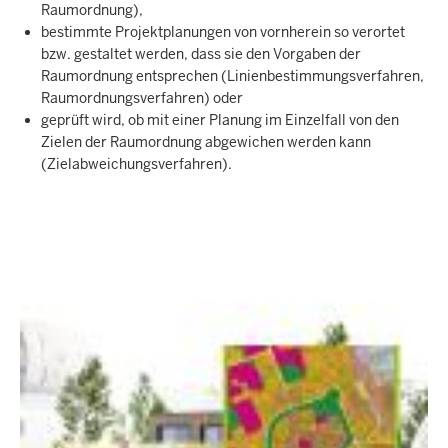
Raumordnung),
bestimmte Projektplanungen von vornherein so verortet
bzw. gestaltet werden, dass sie den Vorgaben der
Raumordnung entsprechen (Linienbestimmungsverfahren,
Raumordnungsverfahren) oder
geprüft wird, ob mit einer Planung im Einzelfall von den
Zielen der Raumordnung abgewichen werden kann
(Zielabweichungsverfahren).