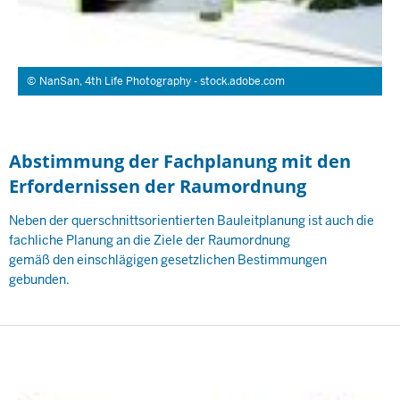
NanSan, 4th Life Photography - stock.adobe.com
Abstimmung der Fachplanung mit den
Erfordernissen der Raumordnung
Neben der querschnittsorientierten Bauleitplanung ist auch die
fachliche Planung an die Ziele der Raumordnung
gemäß den einschlägigen gesetzlichen Bestimmungen
gebunden.