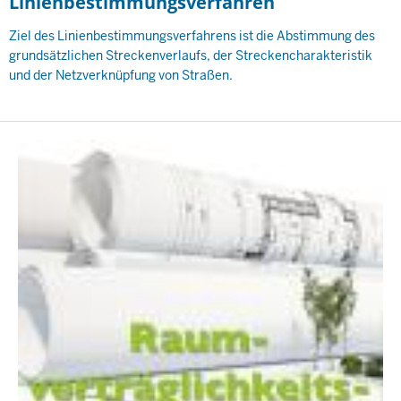
Linienbestimmungsverfahren
Ziel des Linienbestimmungsverfahrens ist die Abstimmung des
grundsätzlichen Streckenverlaufs, der Streckencharakteristik
und der Netzverknüpfung von Straßen.