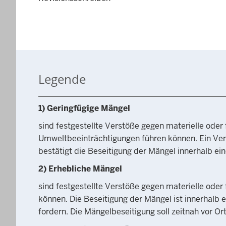
Legende
1) Geringfügige Mängel
sind festgestellte Verstöße gegen materielle oder
Umweltbeeinträchtigungen führen können. Ein Verm
bestätigt die Beseitigung der Mängel innerhalb ei
2) Erhebliche Mängel
sind festgestellte Verstöße gegen materielle ode
können. Die Beseitigung der Mängel ist innerhalb 
fordern. Die Mängelbeseitigung soll zeitnah vor O